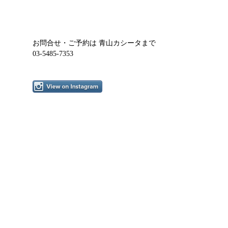
お問合せ・ご予約は 青山カシータまで
03-5485-7353