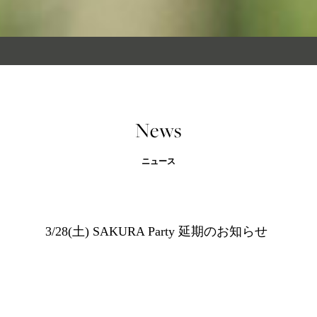
News
ニュース
3/28(土) SAKURA Party 延期のお知らせ