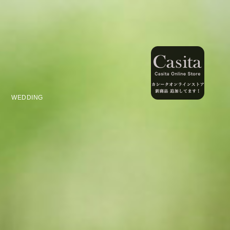
WEDDING