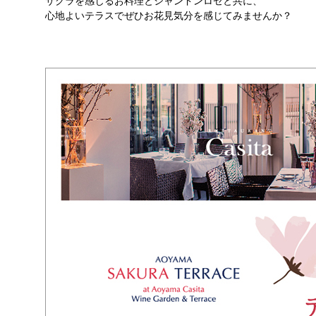
サクラを感じるお料理とシャンドンロゼと共に、
心地よいテラスでぜひお花見気分を感じてみませんか？