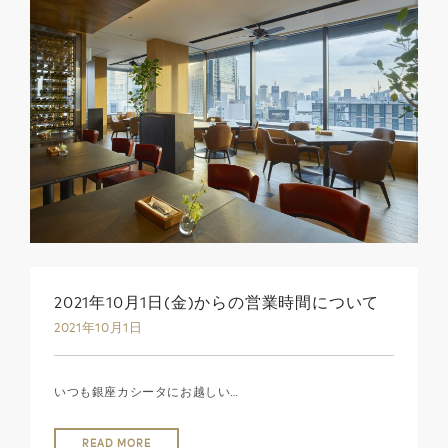
2021年10月1日(金)からの営業時間について
2021年10月1日
いつも銀座カシータにお越しい…
READ MORE