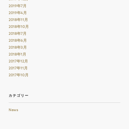
2019年7月
2019年4月
2018年11月
2018年10月
2018年7月
2018年6月
2018年3月
2018年1月
2017年12月
2017年11月
2017年10月
カテゴリー
News