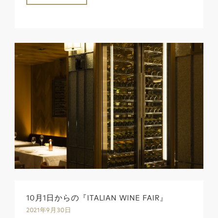
10月1日からの『ITALIAN WINE FAIR』
2021年9月30日