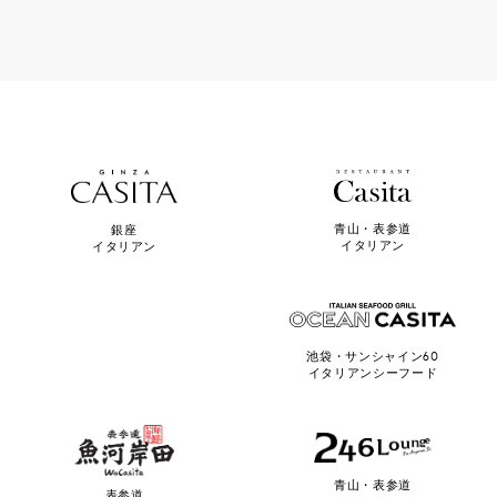
青山・表参道
銀座
イタリアン
イタリアン
池袋・サンシャイン60
イタリアンシーフード
青山・表参道
表参道