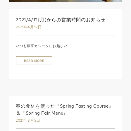
2021/4/12(月)からの営業時間のお知らせ
2021年4月12日
いつも銀座カシータにお越しい…
READ MORE
春の食材を使った『Spring Tasting Course』
＆『Spring Fair Menu』
2021年3月5日