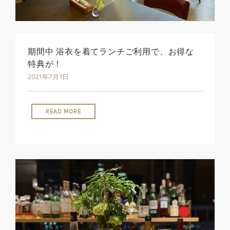
期間中 浴衣を着てランチご利用で、お得な
特典が！
2021年7月1日
READ MORE