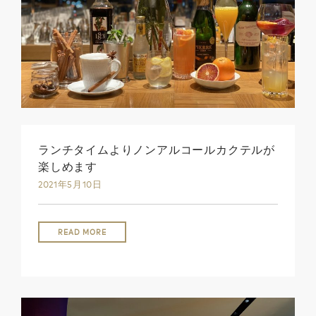
ランチタイムよりノンアルコールカクテルが
楽しめます
2021年5月10日
READ MORE