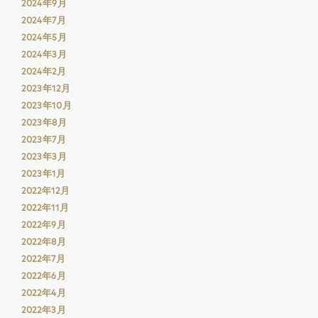
2024年9月
2024年7月
2024年5月
2024年3月
2024年2月
2023年12月
2023年10月
2023年8月
2023年7月
2023年3月
2023年1月
2022年12月
2022年11月
2022年9月
2022年8月
2022年7月
2022年6月
2022年4月
2022年3月