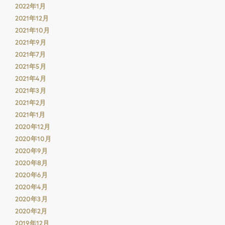
2022年1月
2021年12月
2021年10月
2021年9月
2021年7月
2021年5月
2021年4月
2021年3月
2021年2月
2021年1月
2020年12月
2020年10月
2020年9月
2020年8月
2020年6月
2020年4月
2020年3月
2020年2月
2019年12月