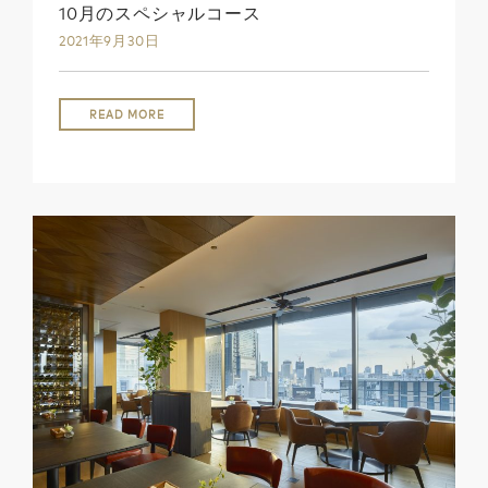
10月のスペシャルコース
2021年9月30日
READ MORE