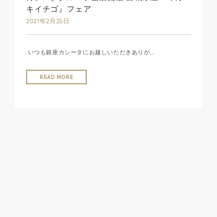
キイチゴ』フェア
2021年2月25日
いつも銀座カシータにお越しいただきありが…
READ MORE