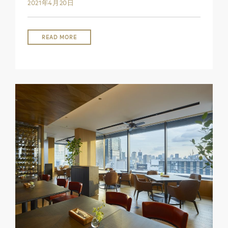
2021年4月20日
READ MORE