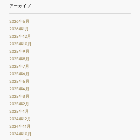
アーカイブ
2026年6月
2026年1月
2025年12月
2025年10月
2025年9月
2025年8月
2025年7月
2025年6月
2025年5月
2025年4月
2025年3月
2025年2月
2025年1月
2024年12月
2024年11月
2024年10月