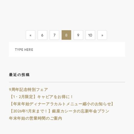
«
6
7
8
9
10
»
最近の投稿
9周年記念特別フェア
【1・2月限定】キャビアをお得に！
【年末年始ディナーアラカルトメニュー縮小のお知らせ】
【2026年1月末まで！】銀座カシータの忘新年会プラン
年末年始の営業時間のご案内