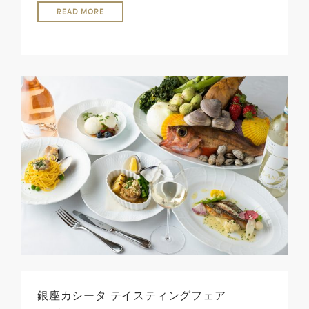
READ MORE
銀座カシータ テイスティングフェア