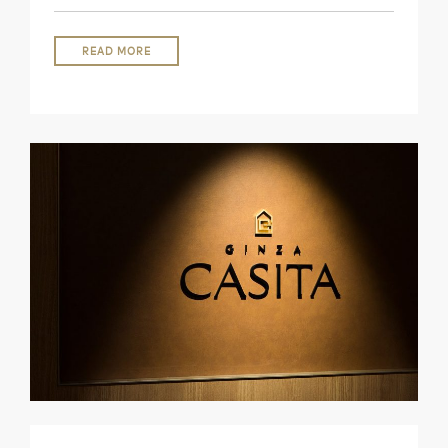
READ MORE