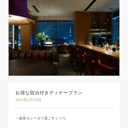
お得な宿泊付きディナープラン
2021年5月10日
～銀座カシータで過ごすくつろ…