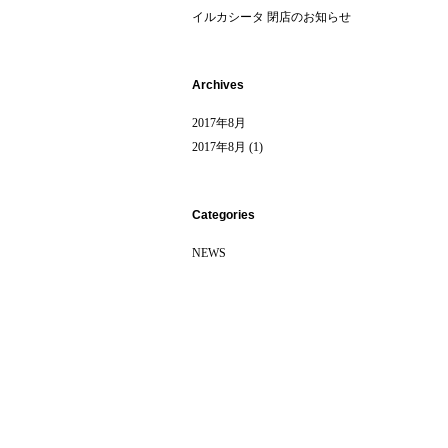
イルカシータ 閉店のお知らせ
Archives
2017年8月
2017年8月
(1)
Categories
NEWS