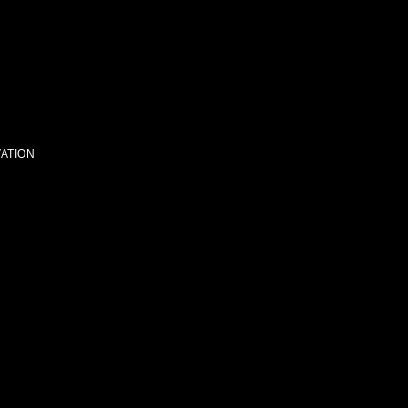
ATION