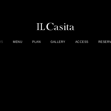
WS
MENU
PLAN
GALLERY
ACCESS
RESERV