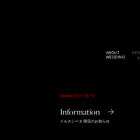
ABOUT
NE
WEDDING
[News] 2017/8/10
Information
イルカシータ 閉店のお知らせ