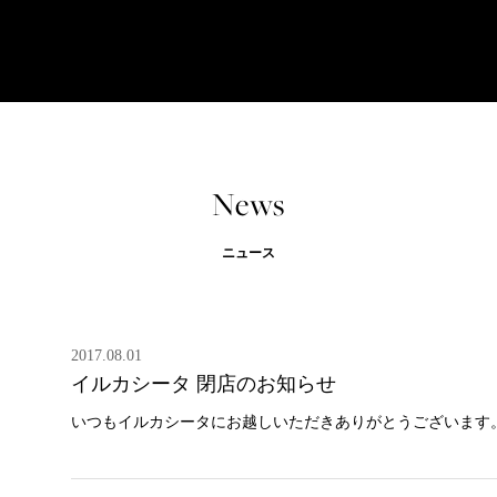
News
ニュース
2017.08.01
イルカシータ 閉店のお知らせ
いつもイルカシータにお越しいただきありがとうございます。