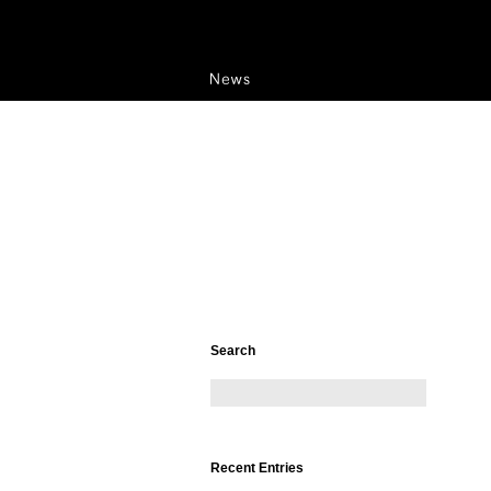
Search
Recent Entries