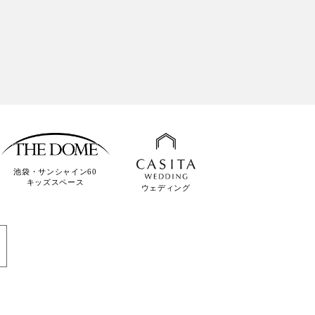
池袋・サンシャイン60
キッズスペース
ウェディング