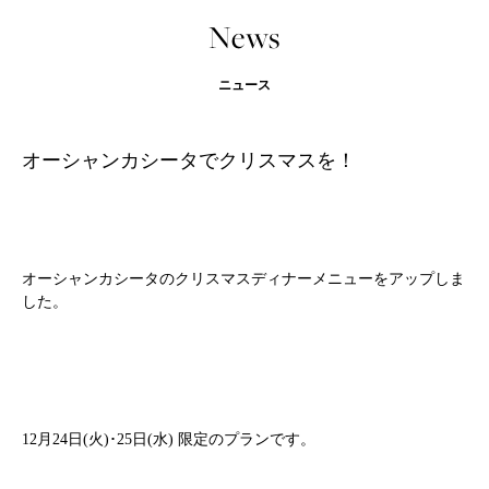
News
ニュース
オーシャンカシータでクリスマスを！
オーシャンカシータのクリスマスディナーメニューをアップしま
した。
12月24日(火)･25日(水) 限定のプランです。