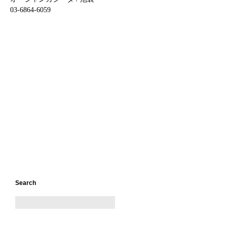
03-6864-6059
Search