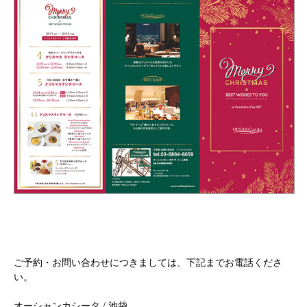
ご予約・お問い合わせにつきましては、下記までお電話くださ
い。
オーシャンカシータ / 池袋