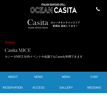
[News]
Casita MICE
カシータMICE 社内イベントや会議でもCasitaを利用できます
ABOUT
NEWS
MENU
CHEF
RESERVATION
ACCESS
GALLERY
WEDDING