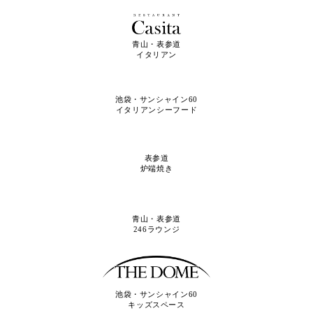
青山・表参道
イタリアン
池袋・サンシャイン60
イタリアンシーフード
表参道
炉端焼き
青山・表参道
246ラウンジ
池袋・サンシャイン60
キッズスペース