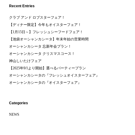
Recent Entries
クラブ アンド ロブスターフェア！
【ディナー限定】今年もオイスターフェア！
【1月15日～】フレッシュシーフードフェア！
【池袋オーシャンカシータ】年末年始の営業時間
オーシャンカシータ 忘新年会プラン！
オーシャンカシータ クリスマスコース！
神山しいたけフェア
【2025年9/1より開始】選べるパーティープラン
オーシャンカシータの『フレッシュオイスターフェア』
オーシャンカシータの『オイスターフェア』
Categories
NEWS