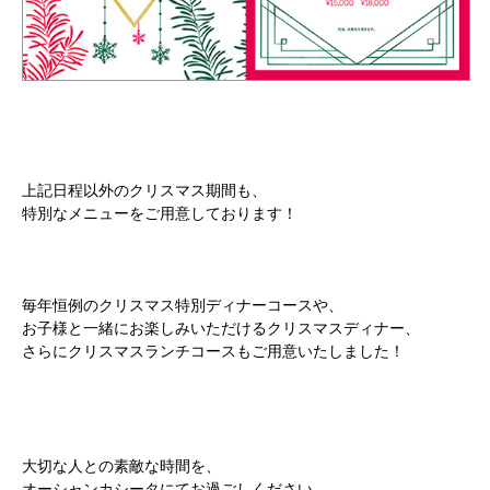
上記日程以外のクリスマス期間も、
特別なメニューをご用意しております！
毎年恒例のクリスマス特別ディナーコースや、
お子様と一緒にお楽しみいただけるクリスマスディナー、
さらにクリスマスランチコースもご用意いたしました！
大切な人との素敵な時間を、
オーシャンカシータにてお過ごしください。