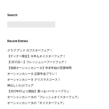
Search
Recent Entries
クラブ アンド ロブスターフェア！
【ディナー限定】今年もオイスターフェア！
【1月15日～】フレッシュシーフードフェア！
【池袋オーシャンカシータ】年末年始の営業時間
オーシャンカシータ 忘新年会プラン！
オーシャンカシータ クリスマスコース！
神山しいたけフェア
【2025年9/1より開始】選べるパーティープラン
オーシャンカシータの『フレッシュオイスターフェア』
オーシャンカシータの『オイスターフェア』