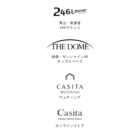
青山・表参道
246ラウンジ
池袋・サンシャイン60
キッズスペース
ウェディング
オンラインストア