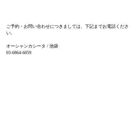
ご予約・お問い合わせにつきましては、下記までお電話くださ
い。
オーシャンカシータ / 池袋
03-6864-6059