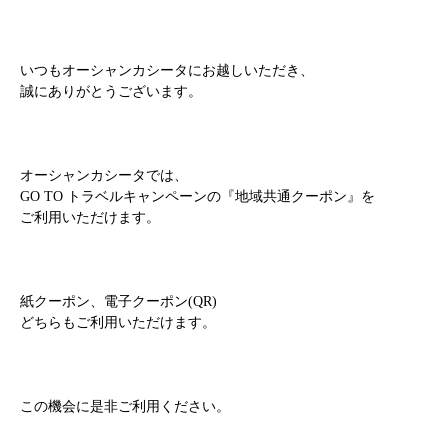
いつもオーシャンカシータにお越しいただき、
誠にありがとうございます。
オーシャンカシータでは、
GO TO トラベルキャンペーンの『地域共通クーポン』を
ご利用いただけます。
紙クーポン、電子クーポン(QR)
どちらもご利用いただけます。
この機会に是非ご利用ください。