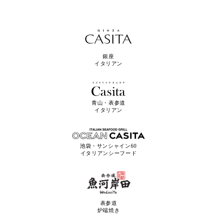
銀座
イタリアン
青山・表参道
イタリアン
池袋・サンシャイン60
イタリアンシーフード
表参道
炉端焼き