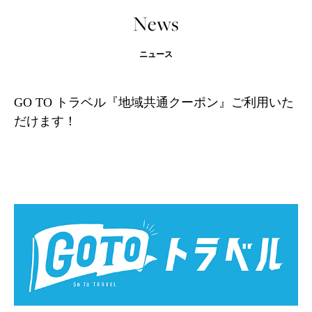
News
ニュース
GO TO トラベル『地域共通クーポン』ご利用いた
だけます！