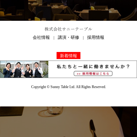
会社情報
講演・研修
採用情報
|
|
新着情報
Copyright ©
Sunny Table Ltd.
All Rights Reserved.