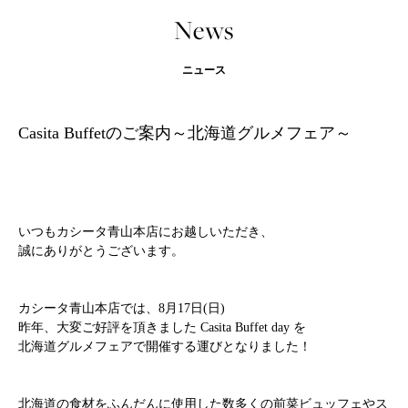
News
ニュース
Casita Buffetのご案内～北海道グルメフェア～
いつもカシータ青山本店にお越しいただき、
誠にありがとうございます。
カシータ青山本店では、
8月17日(日)
昨年、大変ご好評を頂きました
Casita Buffet day
を
北海道グルメフェア
で開催する運びとなりました！
北海道の食材をふんだんに使用した数多くの前菜ビュッフェやス