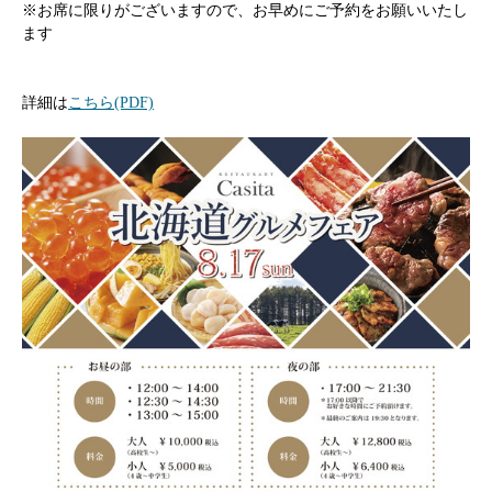
※お席に限りがございますので、お早めにご予約をお願いいたし
ます
詳細は
こちら(PDF)