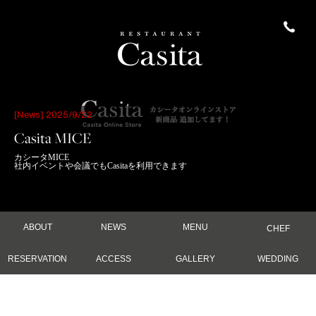
[News] 2025/9/22
Casita MICE
カシータMICE
社内イベントや会議でもCasitaを利用できます
ABOUT
NEWS
MENU
CHEF
RESERVATION
ACCESS
GALLERY
WEDDING