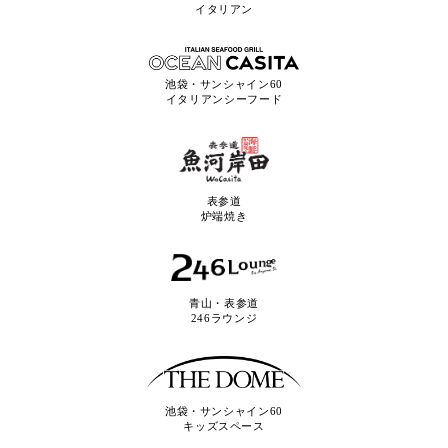
イタリアン
池袋・サンシャイン60
イタリアンシーフード
表参道
炉端焼き
青山・表参道
246ラウンジ
池袋・サンシャイン60
キッズスペース