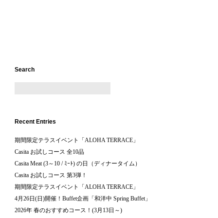
Search
Recent Entries
期間限定テラスイベント「ALOHA TERRACE」
Casita お試しコース 全10品
Casita Meat (3～10 / ﾐｰﾄ) の日（ディナータイム）
Casita お試しコース 第3弾！
期間限定テラスイベント「ALOHA TERRACE」
4月26日(日)開催！Buffet企画「和洋中 Spring Buffet」
2026年 春のおすすめコース！(3月13日～)