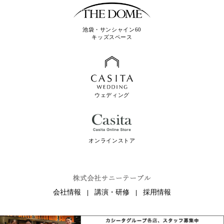
池袋・サンシャイン60
キッズスペース
ウェディング
オンラインストア
会社情報
講演・研修
採用情報
|
|