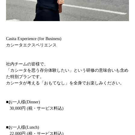
Casita Experience (for Business)
カシータエクスペリエンス
社内チームの皆様で、
「カシータを思う存分体験したい」という研修の意味合いも含め
た特別プランです。
カシータが考える「おもてなし」を全身でお楽しみください。
■お一人様(Dinner)
30,000円 (税・サービス料込)
■お一人様(Lunch)
22,000円 (税・サービス料込)