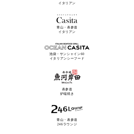
イタリアン
青山・表参道
イタリアン
池袋・サンシャイン60
イタリアンシーフード
表参道
炉端焼き
青山・表参道
246ラウンジ