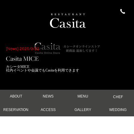
[News] 2025/9/22
Casita MICE
カシータMICE
社内イベントや会議でもCasitaを利用できます
ABOUT
NEWS
MENU
CHEF
RESERVATION
ACCESS
GALLERY
WEDDING