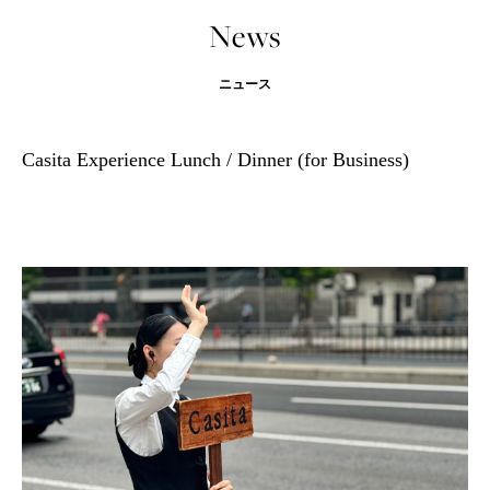
News
ニュース
Casita Experience Lunch / Dinner (for Business)