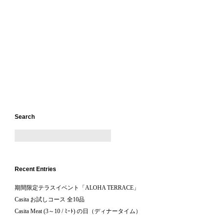
Search
Recent Entries
期間限定テラスイベント「ALOHA TERRACE」
Casita お試しコース 全10品
Casita Meat (3～10 / ﾐｰﾄ) の日（ディナータイム）