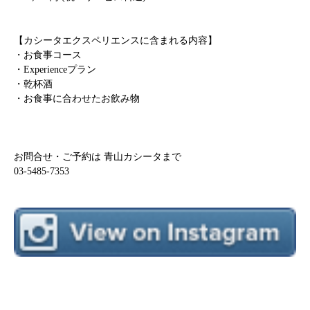
【カシータエクスペリエンスに含まれる内容】
・お食事コース
・Experienceプラン
・乾杯酒
・お食事に合わせたお飲み物
お問合せ・ご予約は 青山カシータまで
03-5485-7353