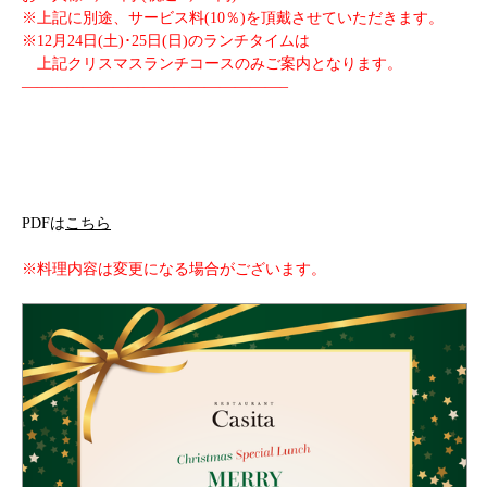
※上記に別途、サービス料(10％)を頂戴させていただきます。
※12月24日(土)･25日(日)のランチタイムは
上記クリスマスランチコースのみご案内となります。
—————————————————–
PDFは
こちら
※料理内容は変更になる場合がございます。