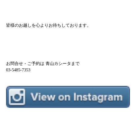
皆様のお越しを心よりお待ちしております。
お問合せ・ご予約は 青山カシータまで
03-5485-7353