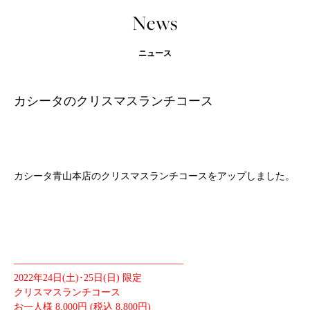
News
ニュース
カシータのクリスマスランチコース
カシータ青山本店のクリスマスランチコースをアップしました。
—————————————————–
2022年24日(土)･25日(日) 限定
クリスマスランチコース
お一人様 8,000円 (税込 8,800円)