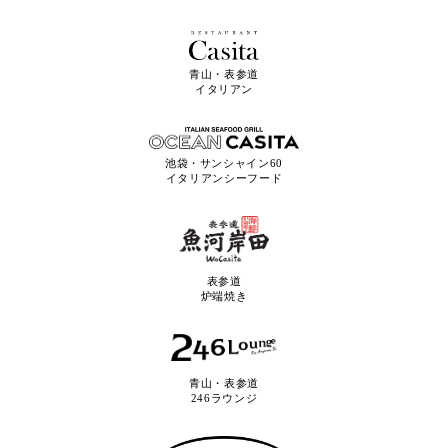
青山・表参道
イタリアン
池袋・サンシャイン60
イタリアンシーフード
表参道
炉端焼き
青山・表参道
246ラウンジ