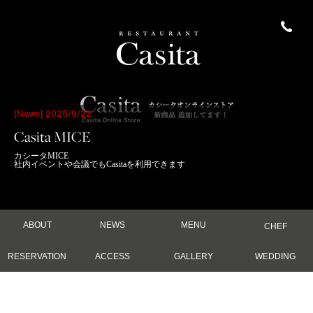
[News] 2025/9/22
Casita MICE
カシータMICE
社内イベントや会議でもCasitaを利用できます
ABOUT
NEWS
MENU
CHEF
RESERVATION
ACCESS
GALLERY
WEDDING