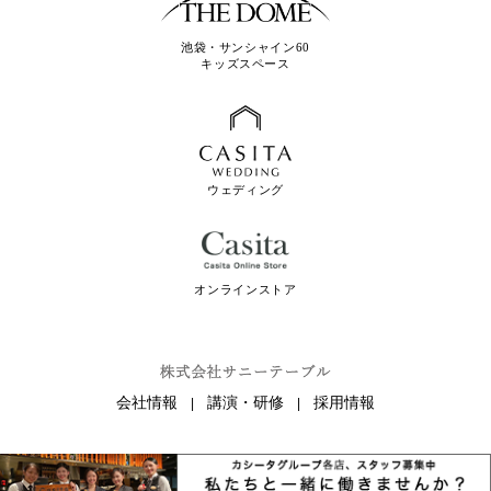
池袋・サンシャイン60
キッズスペース
ウェディング
オンラインストア
会社情報
講演・研修
採用情報
|
|