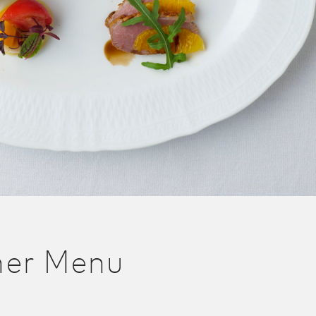
ner Menu