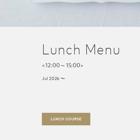
Lunch Menu
<12:00～15:00>
Jul 2026 〜
LUNCH COURSE