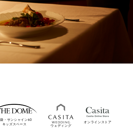
袋・サンシャイン60
オンラインストア
キッズスペース
ウェディング