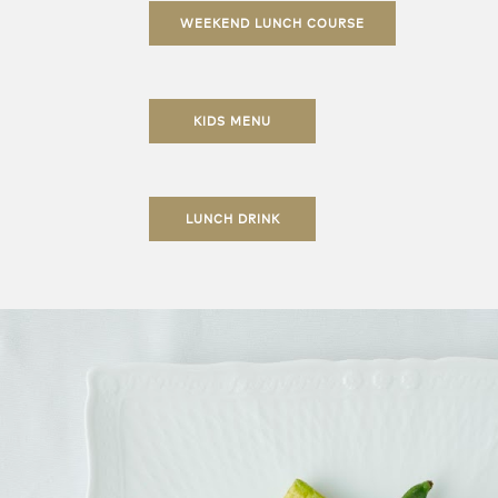
WEEKEND LUNCH COURSE
KIDS MENU
LUNCH DRINK