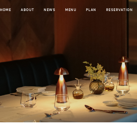
HOME
ABOUT
NEWS
MENU
PLAN
RESERVATION