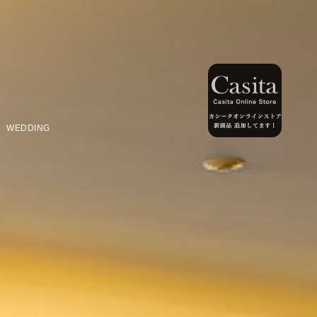
WEDDING