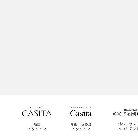
池袋・サン
青山・表参道
銀座
イタリアン
イタリアン
イタリアン