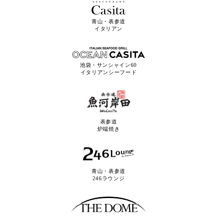
青山・表参道
イタリアン
池袋・サンシャイン60
イタリアンシーフード
表参道
炉端焼き
青山・表参道
246ラウンジ