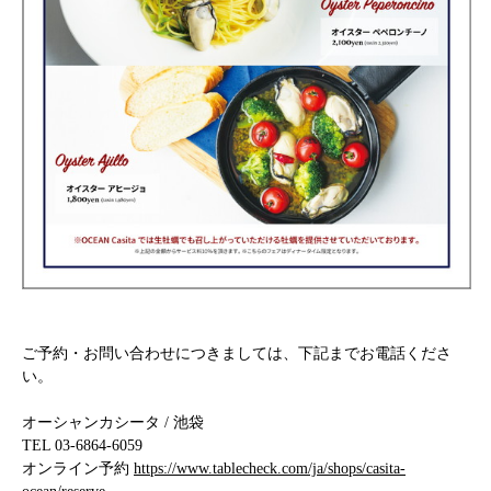
ご予約・お問い合わせにつきましては、下記までお電話くださ
い。
オーシャンカシータ / 池袋
TEL 03-6864-6059
オンライン予約
https://www.tablecheck.com/ja/shops/casita-