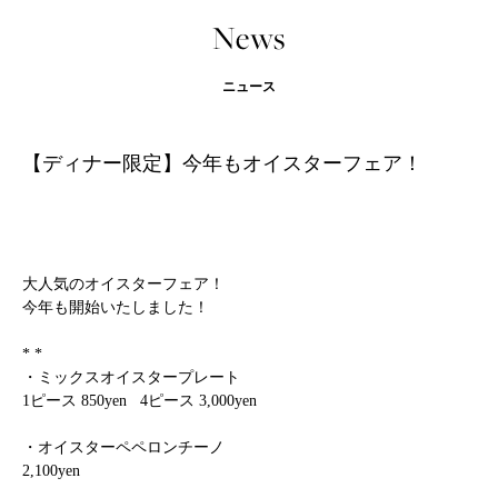
News
ニュース
【ディナー限定】今年もオイスターフェア！
大人気のオイスターフェア！
今年も開始いたしました！
* *
・ミックスオイスタープレート
1ピース 850yen 4ピース 3,000yen
・オイスターペペロンチーノ
2,100yen