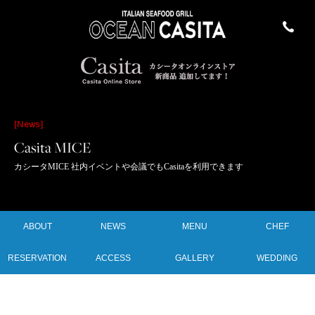
[News]
Casita MICE
カシータMICE 社内イベントや会議でもCasitaを利用できます
ABOUT
NEWS
MENU
CHEF
RESERVATION
ACCESS
GALLERY
WEDDING