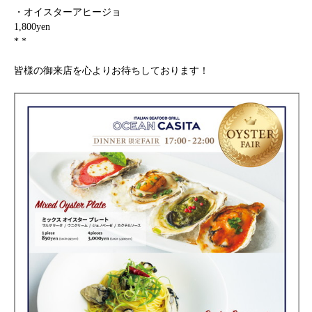
・オイスターアヒージョ
1,800yen
* *
皆様の御来店を心よりお待ちしております！