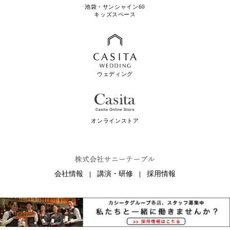
池袋・サンシャイン60
キッズスペース
ウェディング
オンラインストア
会社情報
講演・研修
採用情報
|
|