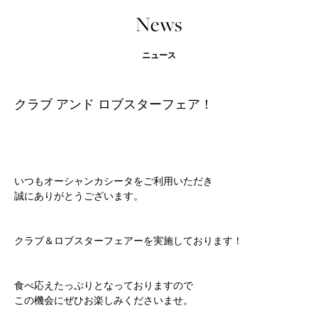
News
ニュース
クラブ アンド ロブスターフェア！
いつもオーシャンカシータをご利用いただき
誠にありがとうございます。
クラブ＆ロブスターフェアーを実施しております！
食べ応えたっぷりとなっておりますので
この機会にぜひお楽しみくださいませ。