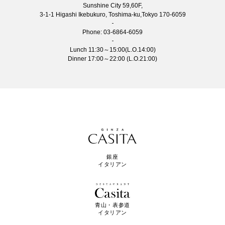
Sunshine City 59,60F,
3-1-1 Higashi Ikebukuro, Toshima-ku,Tokyo 170-6059
Phone:
03-6864-6059
Lunch 11:30～15:00(L.O.14:00)
Dinner 17:00～22:00 (L.O.21:00)
銀座
イタリアン
青山・表参道
イタリアン