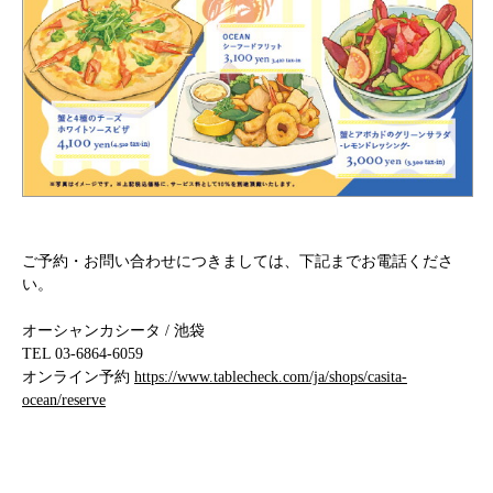
ご予約・お問い合わせにつきましては、下記までお電話くださ
い。
オーシャンカシータ / 池袋
TEL 03-6864-6059
オンライン予約
https://www.tablecheck.com/ja/shops/casita-
ocean/reserve