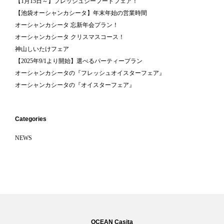
【1月15日～】フレッシュシーフードフェア！
【池袋オーシャンカシータ】年末年始の営業時間
オーシャンカシータ 忘新年会プラン！
オーシャンカシータ クリスマスコース！
神山しいたけフェア
【2025年9/1より開始】選べるパーティープラン
オーシャンカシータの『フレッシュオイスターフェア』
オーシャンカシータの『オイスターフェア』
Categories
NEWS
OCEAN Casita