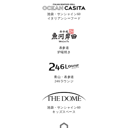
池袋・サンシャイン60
イタリアンシーフード
表参道
炉端焼き
青山・表参道
246ラウンジ
池袋・サンシャイン60
キッズスペース