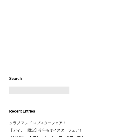
Search
Recent Entries
クラブ アンド ロブスターフェア！
【ディナー限定】今年もオイスターフェア！