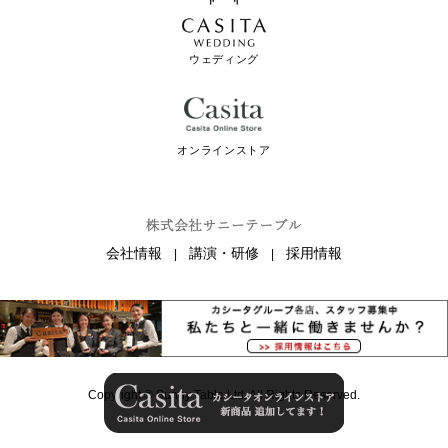
ウェディング
オンラインストア
会社情報
講演・研修
採用情報
|
|
Copyright ©
Sunny Table Ltd.
All Rights Reserved.