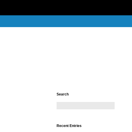
Search
Recent Entries