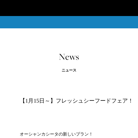
News
ニュース
【1月15日～】フレッシュシーフードフェア！
オーシャンカシータの新しいプラン！