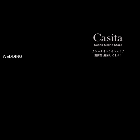
WEDDING