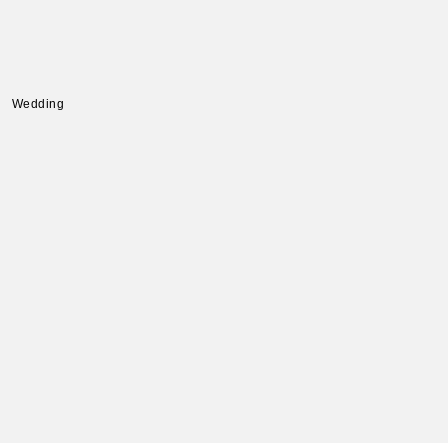
Wedding