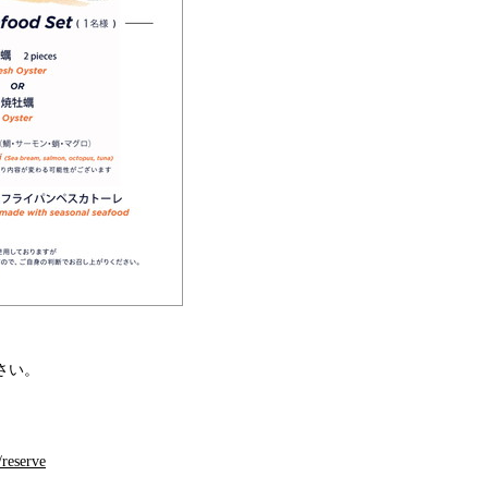
さい。
/reserve