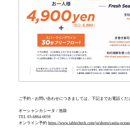
ご予約・お問い合わせにつきましては、下記までお電話くだ
オーシャンカシータ / 池袋
TEL 03-6864-6059
オンライン予約
https://www.tablecheck.com/ja/shops/casita-ocean