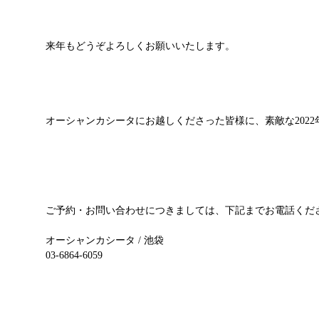
来年もどうぞよろしくお願いいたします。
オーシャンカシータにお越しくださった皆様に、素敵な202
ご予約・お問い合わせにつきましては、下記までお電話くだ
オーシャンカシータ / 池袋
03-6864-6059