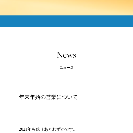
News
ニュース
年末年始の営業について
2021年も残りあとわずかです。