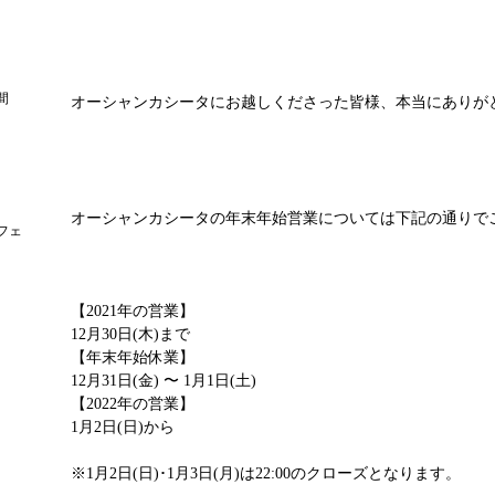
間
オーシャンカシータにお越しくださった皆様、本当にありが
オーシャンカシータの年末年始営業については下記の通りで
フェ
【2021年の営業】
12月30日(木)まで
【年末年始休業】
12月31日(金) 〜 1月1日(土)
【2022年の営業】
1月2日(日)から
※1月2日(日)･1月3日(月)は22:00のクローズとなります。