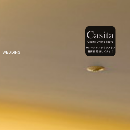
WEDDING