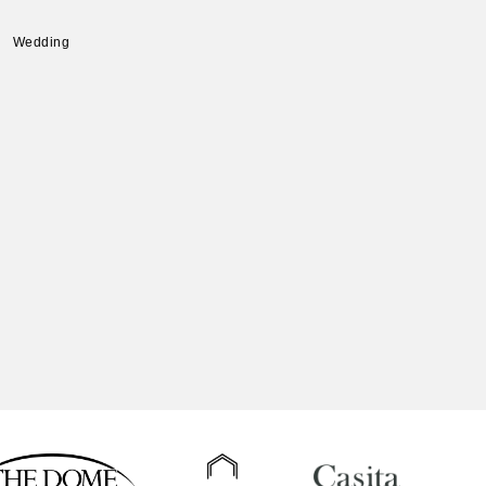
Wedding