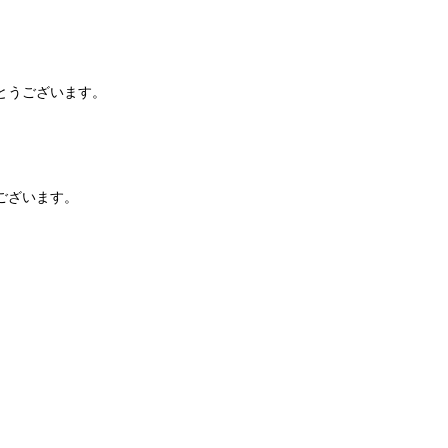
とうございます。
ございます。