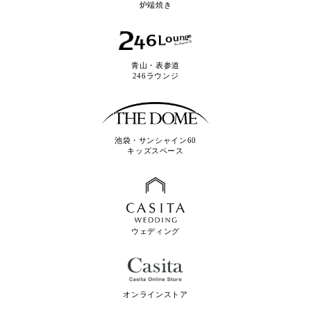
炉端焼き
青山・表参道
246ラウンジ
池袋・サンシャイン60
キッズスペース
ウェディング
オンラインストア