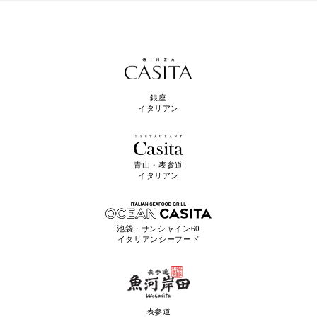
銀座
イタリアン
青山・表参道
イタリアン
池袋・サンシャイン60
イタリアンシーフード
表参道