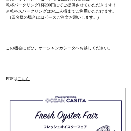
乾杯パークリング1杯200円にてご提供させていただきます！
※乾杯スパークリングはお二人様までご利用いただけます。
(四名様の場合は12ピースご注文お願いします。)
この機会にぜひ、オーシャンカシータへお越しください。
PDFは
こちら