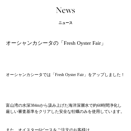
News
ニュース
オーシャンカシータの「Fresh Oyster Fair」
オーシャンカシータでは「Fresh Oyster Fair」をアップしました！
富山湾の水深384mから汲み上げた海洋深層水で約60時間浄化し
厳しい審査基準をクリアした安全な牡蠣のみを使用しています。
また、オイスター6ピースをご注文のお客様は