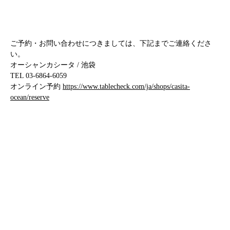
ご予約・お問い合わせにつきましては、下記までご連絡くださ
い。
オーシャンカシータ / 池袋
TEL 03-6864-6059
オンライン予約
https://www.tablecheck.com/ja/shops/casita-
ocean/reserve