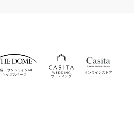
袋・サンシャイン60
オンラインストア
キッズスペース
ウェディング