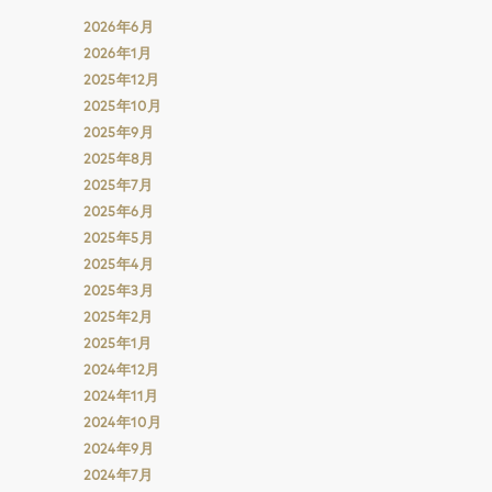
2026年6月
2026年1月
2025年12月
2025年10月
2025年9月
2025年8月
2025年7月
2025年6月
2025年5月
2025年4月
2025年3月
2025年2月
2025年1月
2024年12月
2024年11月
2024年10月
2024年9月
2024年7月