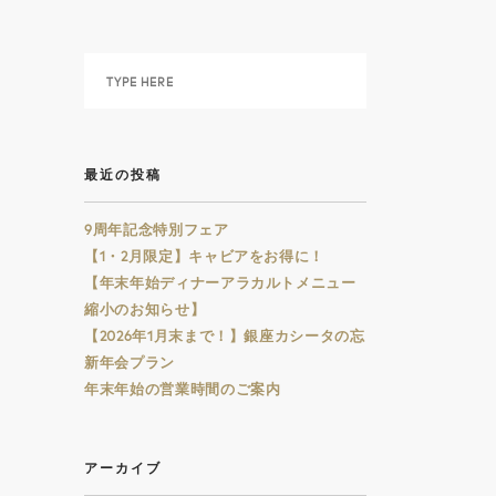
最近の投稿
9周年記念特別フェア
【1・2月限定】キャビアをお得に！
【年末年始ディナーアラカルトメニュー
縮小のお知らせ】
【2026年1月末まで！】銀座カシータの忘
新年会プラン
年末年始の営業時間のご案内
アーカイブ