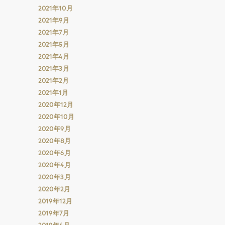
2021年10月
2021年9月
2021年7月
2021年5月
2021年4月
2021年3月
2021年2月
2021年1月
2020年12月
2020年10月
2020年9月
2020年8月
2020年6月
2020年4月
2020年3月
2020年2月
2019年12月
2019年7月