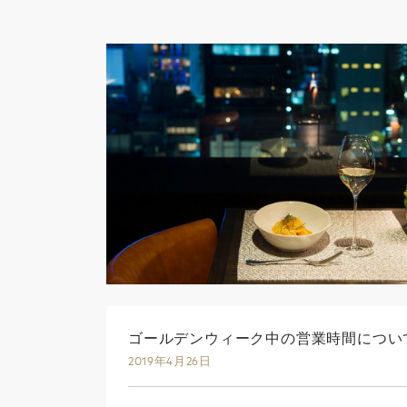
ゴールデンウィーク中の営業時間につい
2019年4月26日