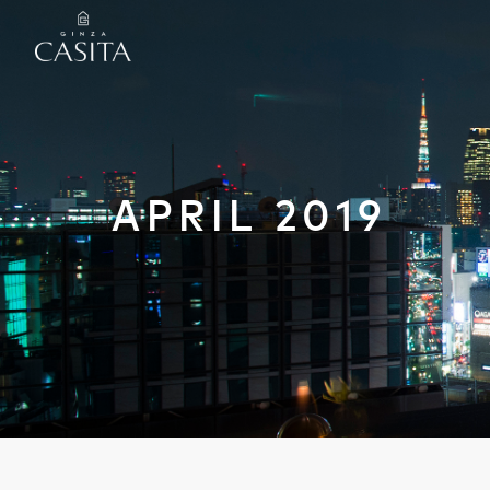
APRIL 2019