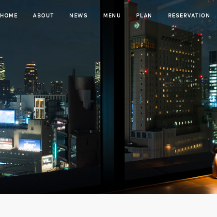
HOME
ABOUT
NEWS
MENU
PLAN
RESERVATION