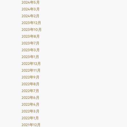
2024年5月
2024年3月
2024年2月
2023年12月
2023年10月
2023年8月
2023年7月
2023年3月
2023年1月
2022年12月
2022年11月
2022年9月
2022年8月
2022年7月
2022年6月
2022年4月
2022年3月
2022年1月
2021年12月