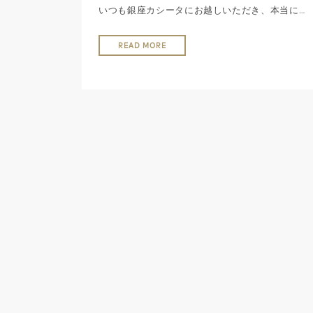
いつも銀座カシータにお越しいただき、本当に…
READ MORE