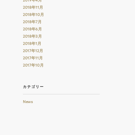
2019年4月
2018年11月
2018年10月
2018年7月
2018年6月
2018年3月
2018年1月
2017年12月
2017年11月
2017年10月
カテゴリー
News