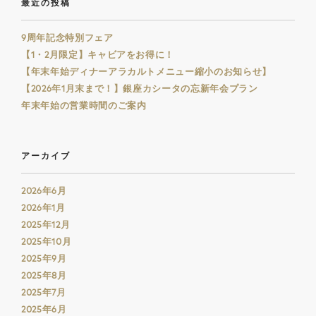
最近の投稿
9周年記念特別フェア
【1・2月限定】キャビアをお得に！
【年末年始ディナーアラカルトメニュー縮小のお知らせ】
【2026年1月末まで！】銀座カシータの忘新年会プラン
年末年始の営業時間のご案内
アーカイブ
2026年6月
2026年1月
2025年12月
2025年10月
2025年9月
2025年8月
2025年7月
2025年6月