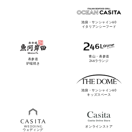
池袋・サンシャイン60
イタリアンシーフード
青山・表参道
表参道
246ラウンジ
炉端焼き
池袋・サンシャイン60
キッズスペース
オンラインストア
ウェディング