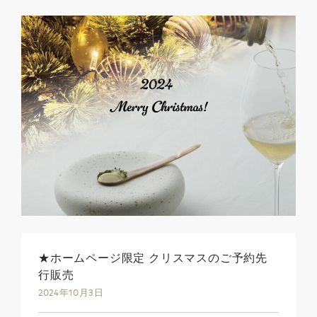
★ホームページ限定 クリスマスのご予約先
行販売
2024年10月3日