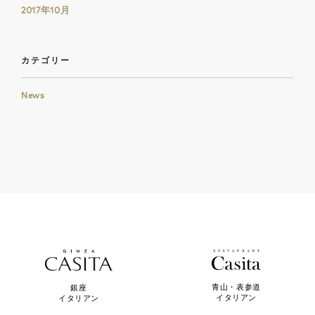
2017年10月
カテゴリー
News
青山・表参道
銀座
イタリアン
イタリアン