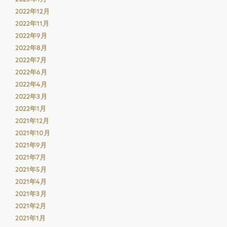
2022年12月
2022年11月
2022年9月
2022年8月
2022年7月
2022年6月
2022年4月
2022年3月
2022年1月
2021年12月
2021年10月
2021年9月
2021年7月
2021年5月
2021年4月
2021年3月
2021年2月
2021年1月