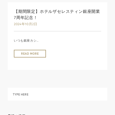
【期間限定】ホテルザセレスティン銀座開業
7周年記念！
2024年10月2日
いつも銀座カシ…
READ MORE