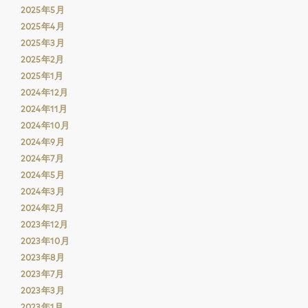
2025年5月
2025年4月
2025年3月
2025年2月
2025年1月
2024年12月
2024年11月
2024年10月
2024年9月
2024年7月
2024年5月
2024年3月
2024年2月
2023年12月
2023年10月
2023年8月
2023年7月
2023年3月
2023年1月