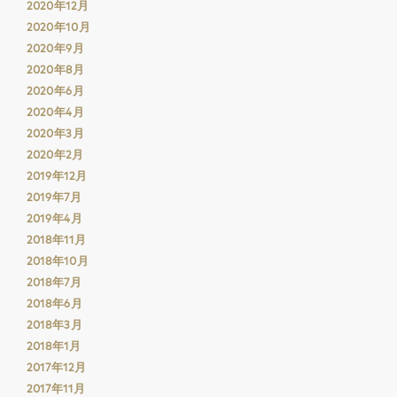
2020年12月
2020年10月
2020年9月
2020年8月
2020年6月
2020年4月
2020年3月
2020年2月
2019年12月
2019年7月
2019年4月
2018年11月
2018年10月
2018年7月
2018年6月
2018年3月
2018年1月
2017年12月
2017年11月