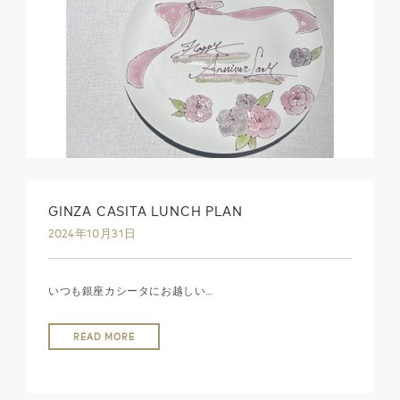
GINZA CASITA LUNCH PLAN
2024年10月31日
いつも銀座カシータにお越しい…
READ MORE