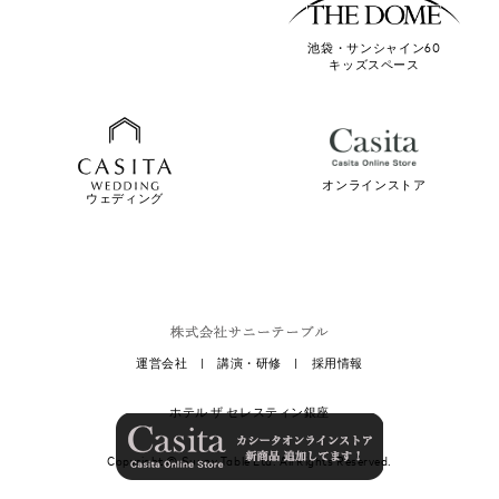
池袋・サンシャイン60
キッズスペース
オンラインストア
ウェディング
運営会社
|
講演・研修
|
採用情報
ホテル ザ セレスティン銀座
Copyright ©
Sunny Table Ltd.
All Rights Reserved.