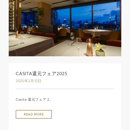
CASITA還元フェア2025
2025年2月12日
Casita 還元フェア 2…
READ MORE