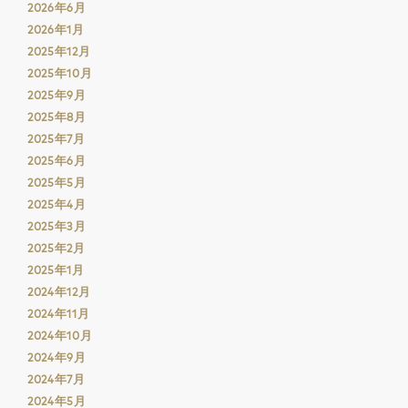
2026年6月
2026年1月
2025年12月
2025年10月
2025年9月
2025年8月
2025年7月
2025年6月
2025年5月
2025年4月
2025年3月
2025年2月
2025年1月
2024年12月
2024年11月
2024年10月
2024年9月
2024年7月
2024年5月