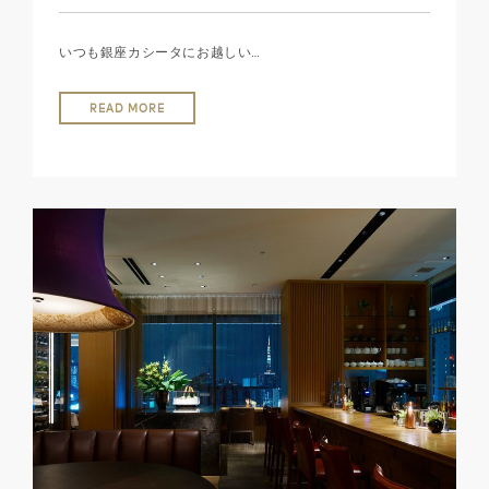
いつも銀座カシータにお越しい…
READ MORE