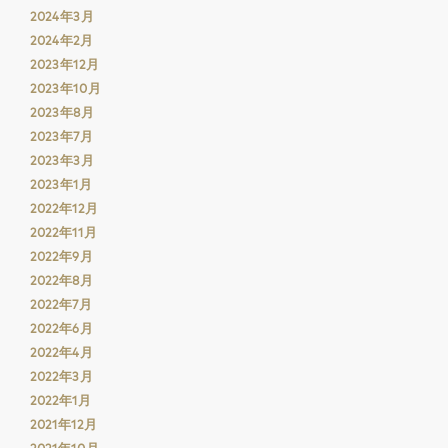
2024年3月
2024年2月
2023年12月
2023年10月
2023年8月
2023年7月
2023年3月
2023年1月
2022年12月
2022年11月
2022年9月
2022年8月
2022年7月
2022年6月
2022年4月
2022年3月
2022年1月
2021年12月
2021年10月