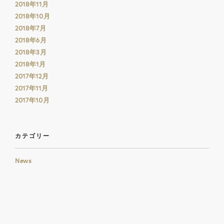
2018年11月
2018年10月
2018年7月
2018年6月
2018年3月
2018年1月
2017年12月
2017年11月
2017年10月
カテゴリー
News