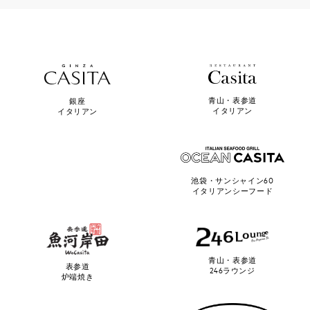
青山・表参道
銀座
イタリアン
イタリアン
池袋・サンシャイン60
イタリアンシーフード
青山・表参道
表参道
246ラウンジ
炉端焼き