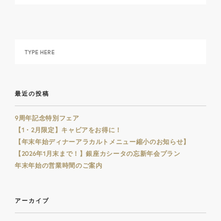
最近の投稿
9周年記念特別フェア
【1・2月限定】キャビアをお得に！
【年末年始ディナーアラカルトメニュー縮小のお知らせ】
【2026年1月末まで！】銀座カシータの忘新年会プラン
年末年始の営業時間のご案内
アーカイブ