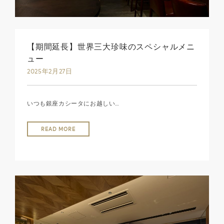
【期間延長】世界三大珍味のスペシャルメニ
ュー
2025年2月27日
いつも銀座カシータにお越しい…
READ MORE