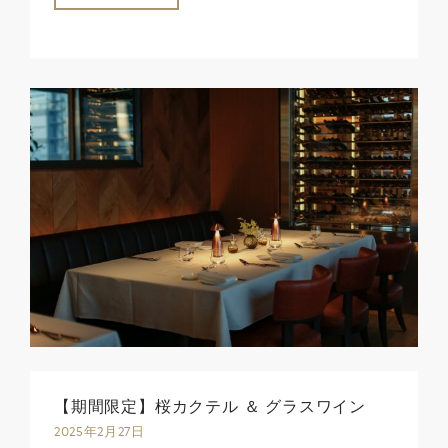
【期間限定】桜カクテル ＆ グラスワイン
2025年2月27日