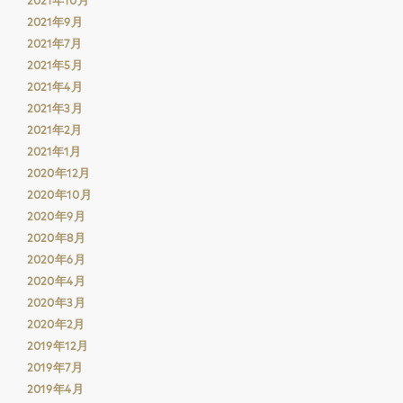
2021年9月
2021年7月
2021年5月
2021年4月
2021年3月
2021年2月
2021年1月
2020年12月
2020年10月
2020年9月
2020年8月
2020年6月
2020年4月
2020年3月
2020年2月
2019年12月
2019年7月
2019年4月