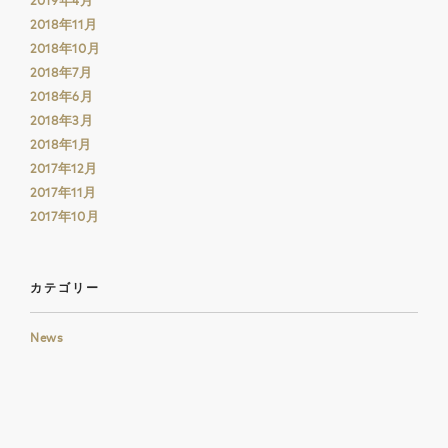
2018年11月
2018年10月
2018年7月
2018年6月
2018年3月
2018年1月
2017年12月
2017年11月
2017年10月
カテゴリー
News