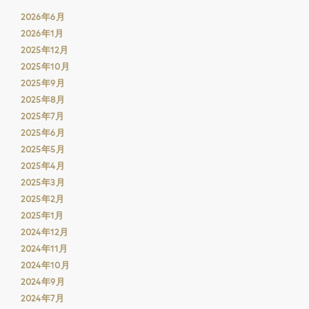
2026年6月
2026年1月
2025年12月
2025年10月
2025年9月
2025年8月
2025年7月
2025年6月
2025年5月
2025年4月
2025年3月
2025年2月
2025年1月
2024年12月
2024年11月
2024年10月
2024年9月
2024年7月