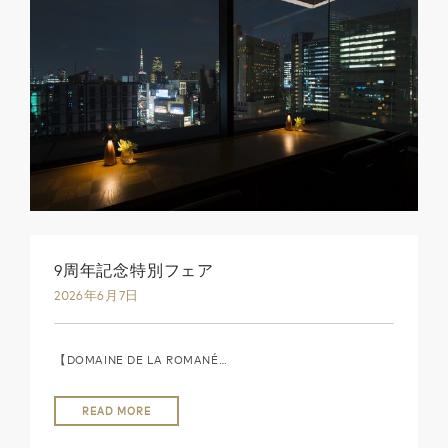
9周年記念特別フェア
2026年6月7日
【DOMAINE DE LA ROMANÉ…
READ MORE