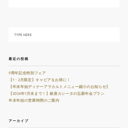
最近の投稿
9周年記念特別フェア
【1・2月限定】キャビアをお得に！
【年末年始ディナーアラカルトメニュー縮小のお知らせ】
【2026年1月末まで！】銀座カシータの忘新年会プラン
年末年始の営業時間のご案内
アーカイブ