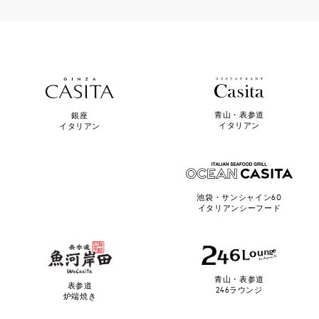
青山・表参道
銀座
イタリアン
イタリアン
池袋・サンシャイン60
イタリアンシーフード
青山・表参道
表参道
246ラウンジ
炉端焼き