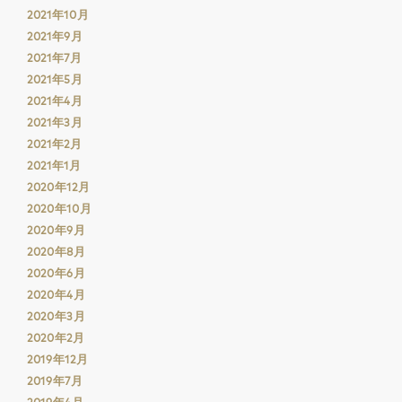
2021年10月
2021年9月
2021年7月
2021年5月
2021年4月
2021年3月
2021年2月
2021年1月
2020年12月
2020年10月
2020年9月
2020年8月
2020年6月
2020年4月
2020年3月
2020年2月
2019年12月
2019年7月
2019年4月