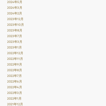
2024年5月
2024年3月
2024年2月
2023年12月
2023年10月
2023年8月
2023年7月
2023年3月
2023年1月
2022年12月
2022年11月
2022年9月
2022年8月
2022年7月
2022年6月
2022年4月
2022年3月
2022年1月
2021年12月