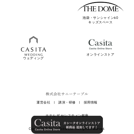
池袋・サンシャイン60
キッズスペース
オンラインストア
ウェディング
運営会社
|
講演・研修
|
採用情報
ホテル ザ セレスティン銀座
Copyright ©
Sunny Table Ltd.
All Rights Reserved.