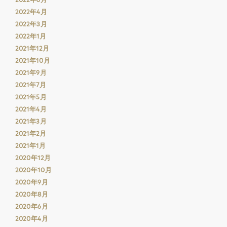
2022年4月
2022年3月
2022年1月
2021年12月
2021年10月
2021年9月
2021年7月
2021年5月
2021年4月
2021年3月
2021年2月
2021年1月
2020年12月
2020年10月
2020年9月
2020年8月
2020年6月
2020年4月