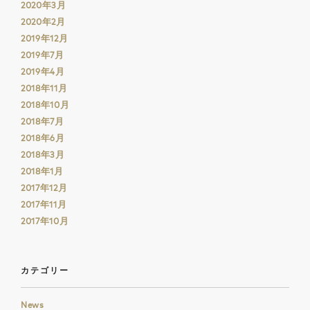
2020年3月
2020年2月
2019年12月
2019年7月
2019年4月
2018年11月
2018年10月
2018年7月
2018年6月
2018年3月
2018年1月
2017年12月
2017年11月
2017年10月
カテゴリー
News