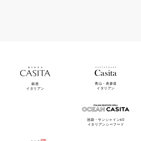
青山・表参道
銀座
イタリアン
イタリアン
池袋・サンシャイン60
イタリアンシーフード