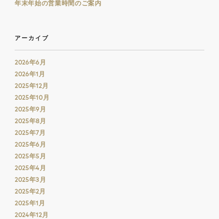
年末年始の営業時間のご案内
アーカイブ
2026年6月
2026年1月
2025年12月
2025年10月
2025年9月
2025年8月
2025年7月
2025年6月
2025年5月
2025年4月
2025年3月
2025年2月
2025年1月
2024年12月