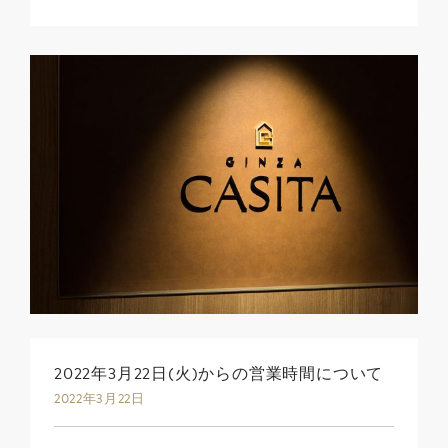
2022年3月22日(火)からの営業時間について
2022年3月22日