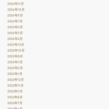
2024年11月
2024年10月
2024年9月
2024年7月
2024年5月
2024年3月
2024年2月
2023年12月
2023年10月
2023年8月
2023年7月
2023年3月
2023年1月
2022年12月
2022年11月
2022年9月
2022年8月
2022年7月
2022年6月