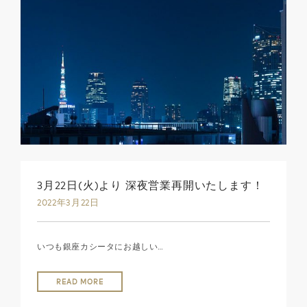
3月22日(火)より 深夜営業再開いたします！
2022年3月22日
いつも銀座カシータにお越しい…
READ MORE