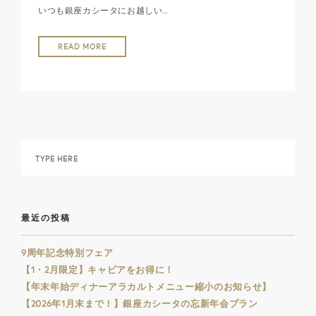
いつも銀座カシータにお越しい…
READ MORE
最近の投稿
9周年記念特別フェア
【1・2月限定】キャビアをお得に！
【年末年始ディナーアラカルトメニュー縮小のお知らせ】
【2026年1月末まで！】銀座カシータの忘新年会プラン