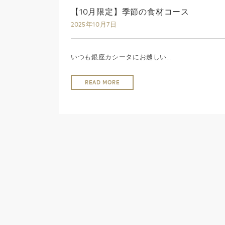
【10月限定】季節の食材コース
2025年10月7日
いつも銀座カシータにお越しい…
READ MORE