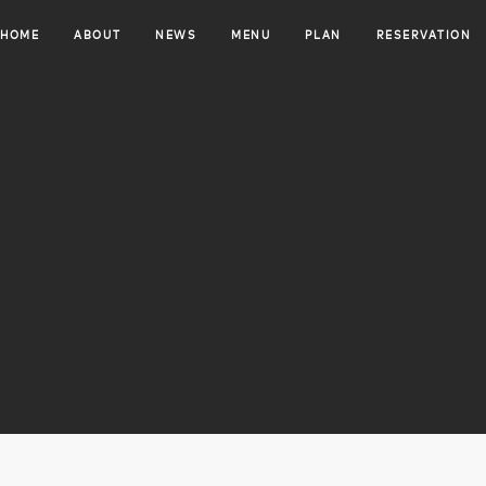
HOME
ABOUT
NEWS
MENU
PLAN
RESERVATION