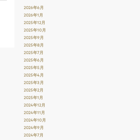
2026年6月
2026年1月
2025年12月
2025年10月
2025年9月
2025年8月
2025年7月
2025年6月
2025年5月
2025年4月
2025年3月
2025年2月
2025年1月
2024年12月
2024年11月
2024年10月
2024年9月
2024年7月