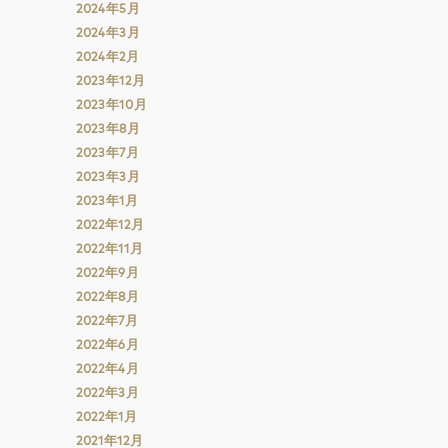
2024年5月
2024年3月
2024年2月
2023年12月
2023年10月
2023年8月
2023年7月
2023年3月
2023年1月
2022年12月
2022年11月
2022年9月
2022年8月
2022年7月
2022年6月
2022年4月
2022年3月
2022年1月
2021年12月