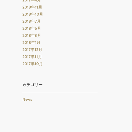
2019年4月
2018年11月
2018年10月
2018年7月
2018年6月
2018年3月
2018年1月
2017年12月
2017年11月
2017年10月
カテゴリー
News