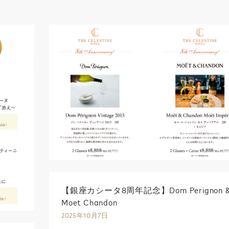
【銀座カシータ8周年記念】Dom Perignon 
Moet Chandon
2025年10月7日