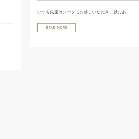
いつも銀座カシータにお越しいただき、誠にあ…
READ MORE