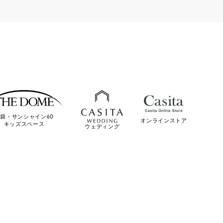
袋・サンシャイン60
オンラインストア
キッズスペース
ウェディング