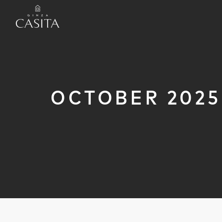
OCTOBER 2025