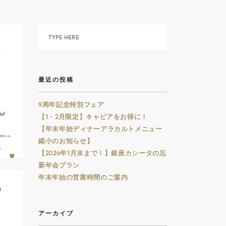
最近の投稿
9周年記念特別フェア
【1・2月限定】キャビアをお得に！
【年末年始ディナーアラカルトメニュー
縮小のお知らせ】
【2026年1月末まで！】銀座カシータの忘
新年会プラン
年末年始の営業時間のご案内
&
アーカイブ