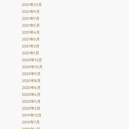
2021年10月
2021年9月
2021年7月
2021年5月
2021年4月
2021年3月
2021年2月
2021年1月
2020年12月
2020年10月
2020年9月
2020年8月
2020年6月
2020年4月
2020年3月
2020年2月
2019年12月
2019年7月