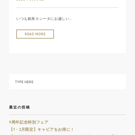
いつも銀座カシータにお越しい…
READ MORE
最近の投稿
9周年記念特別フェア
【1・2月限定】キャビアをお得に！