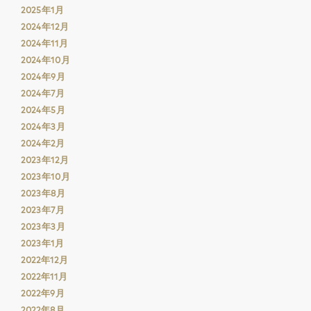
2025年1月
2024年12月
2024年11月
2024年10月
2024年9月
2024年7月
2024年5月
2024年3月
2024年2月
2023年12月
2023年10月
2023年8月
2023年7月
2023年3月
2023年1月
2022年12月
2022年11月
2022年9月
2022年8月