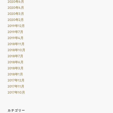
2020年6月
2020年4月
2020年3月
2020年2月
2019年12月
2019年7月
2019年4月
2018年11月
2018年10月
2018年7月
2018年6月
2018年3月
2018年1月
2017年12月
2017年11月
2017年10月
カテゴリー