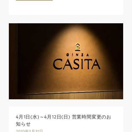
4月1日(水)～4月12日(日) 営業時間変更のお
知らせ
2020年3月31日