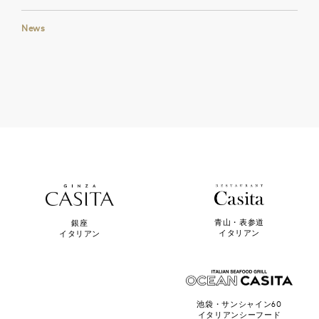
News
青山・表参道
銀座
イタリアン
イタリアン
池袋・サンシャイン60
イタリアンシーフード