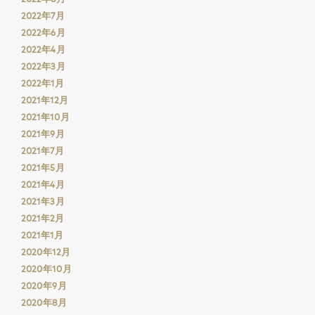
2022年7月
2022年6月
2022年4月
2022年3月
2022年1月
2021年12月
2021年10月
2021年9月
2021年7月
2021年5月
2021年4月
2021年3月
2021年2月
2021年1月
2020年12月
2020年10月
2020年9月
2020年8月