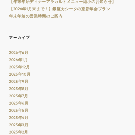
【年末年始ディナーアラカルトメニュー縮小のお知らせ】
【2026年1月末まで！】銀座カシータの忘新年会プラン
年末年始の営業時間のご案内
アーカイブ
2026年6月
2026年1月
2025年12月
2025年10月
2025年9月
2025年8月
2025年7月
2025年6月
2025年5月
2025年4月
2025年3月
2025年2月