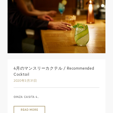
4月のマンスリーカクテル / Recommended
Cocktail
2020年3月31日
GINZA CASITA 4…
READ MORE