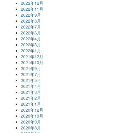
2022年12月
2022年11月
2022年9月
2022年8月
2022年7月
2022年6月
2022年4月
2022年3月
2022年1月
2021年12月
2021年10月
2021年9月
2021年7月
2021年5月
2021年4月
2021年3月
2021年2月
2021年1月
2020年12月
2020年10月
2020年9月
2020年8月