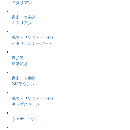
イタリアン
青山・表参道
イタリアン
池袋・サンシャイン60
イタリアンシーフード
表参道
炉端焼き
青山・表参道
246ラウンジ
池袋・サンシャイン60
キッズスペース
ウェディング