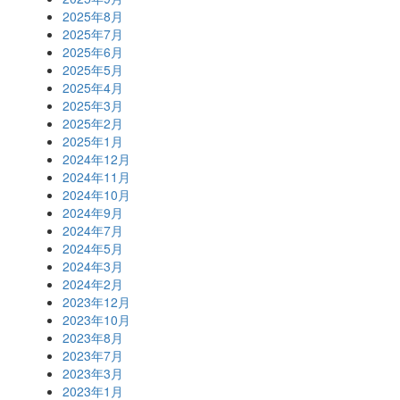
2025年8月
2025年7月
2025年6月
2025年5月
2025年4月
2025年3月
2025年2月
2025年1月
2024年12月
2024年11月
2024年10月
2024年9月
2024年7月
2024年5月
2024年3月
2024年2月
2023年12月
2023年10月
2023年8月
2023年7月
2023年3月
2023年1月