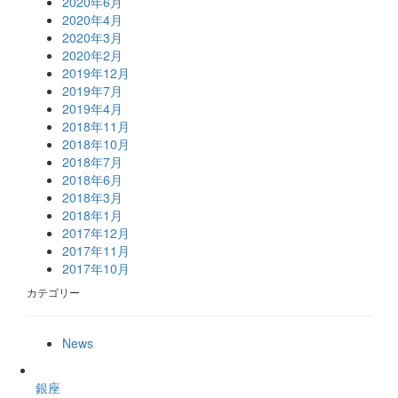
2020年6月
2020年4月
2020年3月
2020年2月
2019年12月
2019年7月
2019年4月
2018年11月
2018年10月
2018年7月
2018年6月
2018年3月
2018年1月
2017年12月
2017年11月
2017年10月
カテゴリー
News
銀座