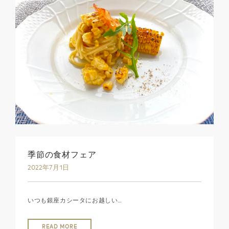
季節の食材フェア
2022年7月1日
いつも銀座カシータにお越しい…
READ MORE