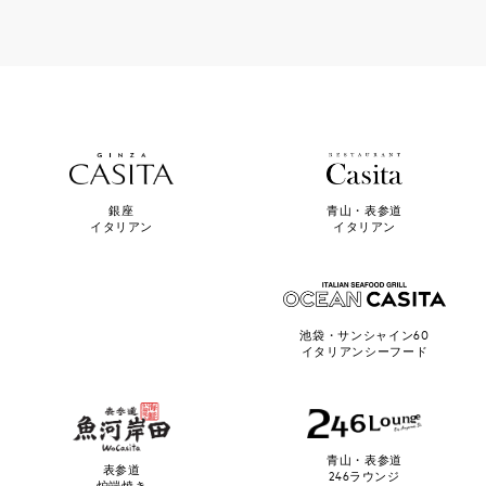
青山・表参道
銀座
イタリアン
イタリアン
池袋・サンシャイン60
イタリアンシーフード
青山・表参道
表参道
246ラウンジ