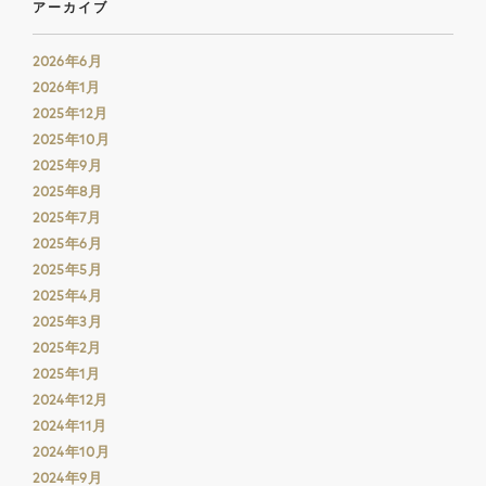
アーカイブ
2026年6月
2026年1月
2025年12月
2025年10月
2025年9月
2025年8月
2025年7月
2025年6月
2025年5月
2025年4月
2025年3月
2025年2月
2025年1月
2024年12月
2024年11月
2024年10月
2024年9月