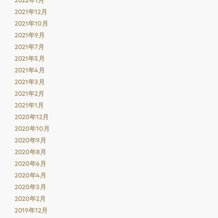
2021年12月
2021年10月
2021年9月
2021年7月
2021年5月
2021年4月
2021年3月
2021年2月
2021年1月
2020年12月
2020年10月
2020年9月
2020年8月
2020年6月
2020年4月
2020年3月
2020年2月
2019年12月