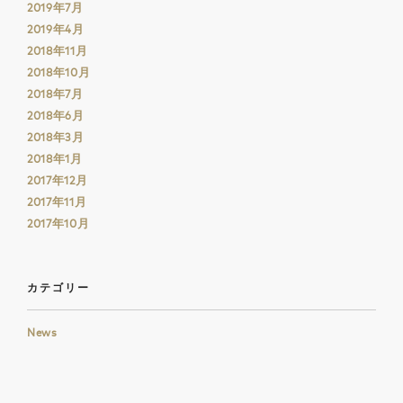
2019年7月
2019年4月
2018年11月
2018年10月
2018年7月
2018年6月
2018年3月
2018年1月
2017年12月
2017年11月
2017年10月
カテゴリー
News