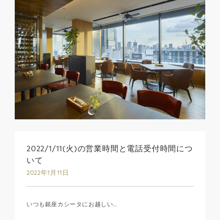
2022/1/11(火)の営業時間と電話受付時間につ
いて
2022年1月11日
いつも銀座カシータにお越しい…