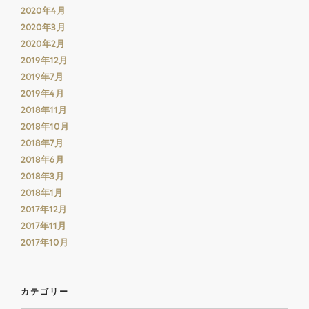
2020年4月
2020年3月
2020年2月
2019年12月
2019年7月
2019年4月
2018年11月
2018年10月
2018年7月
2018年6月
2018年3月
2018年1月
2017年12月
2017年11月
2017年10月
カテゴリー