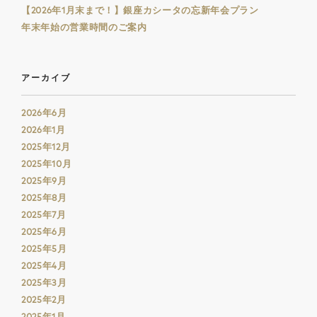
【2026年1月末まで！】銀座カシータの忘新年会プラン
年末年始の営業時間のご案内
アーカイブ
2026年6月
2026年1月
2025年12月
2025年10月
2025年9月
2025年8月
2025年7月
2025年6月
2025年5月
2025年4月
2025年3月
2025年2月
2025年1月