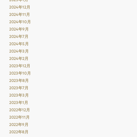
2024年12月
2024年11月
2024年10月
2024年9月
2024年7月
2024年5月
2024年3月
2024年2月
2023年12月
2023年10月
2023年8月
2023年7月
2023年3月
2023年1月
2022年12月
2022年11月
2022年9月
2022年8月