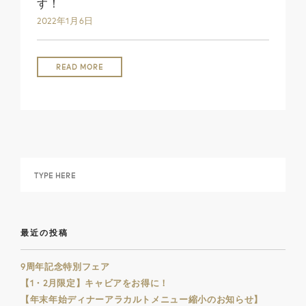
す！
2022年1月6日
READ MORE
最近の投稿
9周年記念特別フェア
【1・2月限定】キャビアをお得に！
【年末年始ディナーアラカルトメニュー縮小のお知らせ】