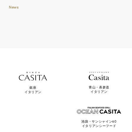
News
青山・表参道
銀座
イタリアン
イタリアン
池袋・サンシャイン60
イタリアンシーフード