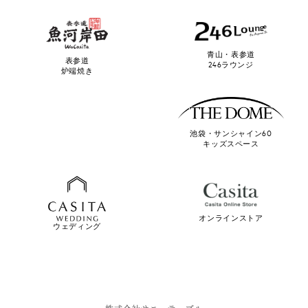
青山・表参道
表参道
246ラウンジ
炉端焼き
池袋・サンシャイン60
キッズスペース
オンラインストア
ウェディング