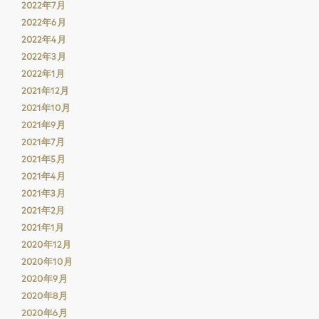
2022年7月
2022年6月
2022年4月
2022年3月
2022年1月
2021年12月
2021年10月
2021年9月
2021年7月
2021年5月
2021年4月
2021年3月
2021年2月
2021年1月
2020年12月
2020年10月
2020年9月
2020年8月
2020年6月