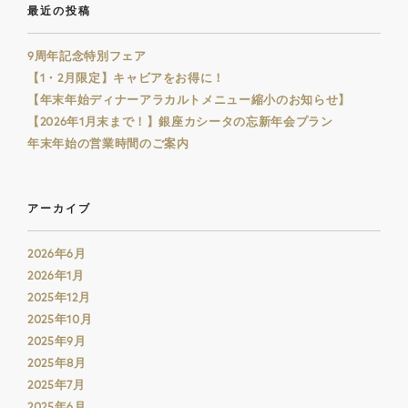
最近の投稿
9周年記念特別フェア
【1・2月限定】キャビアをお得に！
【年末年始ディナーアラカルトメニュー縮小のお知らせ】
【2026年1月末まで！】銀座カシータの忘新年会プラン
年末年始の営業時間のご案内
アーカイブ
2026年6月
2026年1月
2025年12月
2025年10月
2025年9月
2025年8月
2025年7月
2025年6月