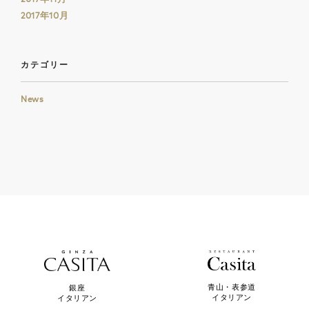
2017年10月
カテゴリー
News
青山・表参道
銀座
イタリアン
イタリアン