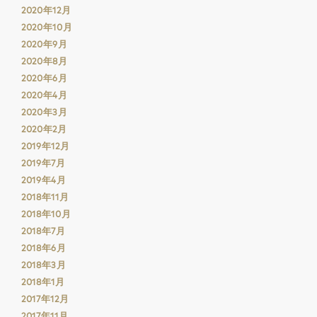
2020年12月
2020年10月
2020年9月
2020年8月
2020年6月
2020年4月
2020年3月
2020年2月
2019年12月
2019年7月
2019年4月
2018年11月
2018年10月
2018年7月
2018年6月
2018年3月
2018年1月
2017年12月
2017年11月