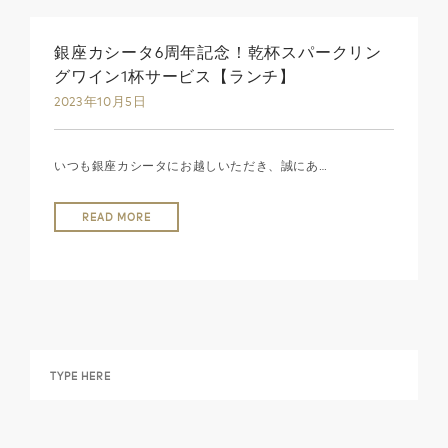
銀座カシータ6周年記念！乾杯スパークリン
グワイン1杯サービス【ランチ】
2023年10月5日
いつも銀座カシータにお越しいただき、誠にあ…
READ MORE