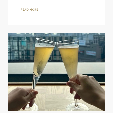
READ MORE