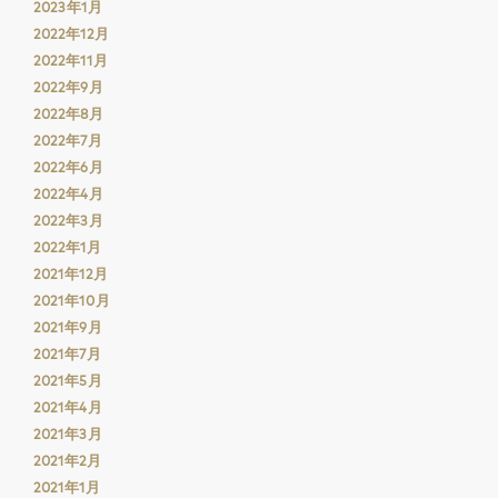
2023年1月
2022年12月
2022年11月
2022年9月
2022年8月
2022年7月
2022年6月
2022年4月
2022年3月
2022年1月
2021年12月
2021年10月
2021年9月
2021年7月
2021年5月
2021年4月
2021年3月
2021年2月
2021年1月