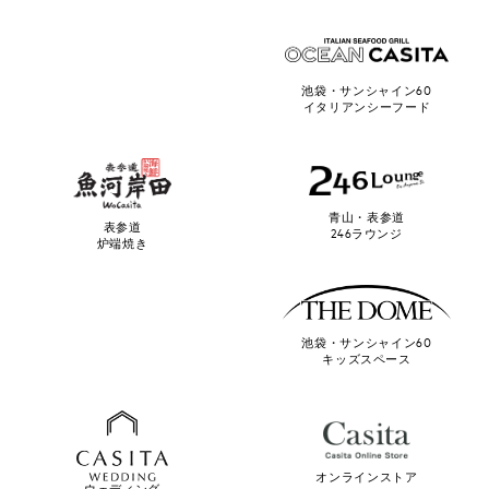
池袋・サンシャイン60
イタリアンシーフード
青山・表参道
表参道
246ラウンジ
炉端焼き
池袋・サンシャイン60
キッズスペース
オンラインストア