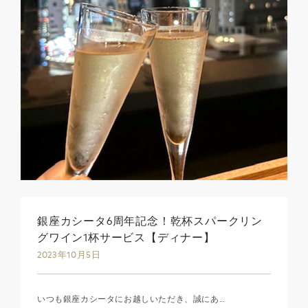
銀座カシータ6周年記念！乾杯スパークリン
グワイン1杯サービス【ディナー】
2023年10月5日
いつも銀座カシータにお越しいただき、誠にあ…