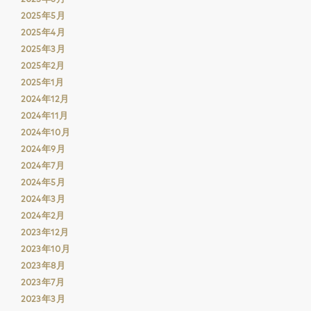
2025年5月
2025年4月
2025年3月
2025年2月
2025年1月
2024年12月
2024年11月
2024年10月
2024年9月
2024年7月
2024年5月
2024年3月
2024年2月
2023年12月
2023年10月
2023年8月
2023年7月
2023年3月