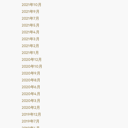
2021年10月
2021年9月
2021年7月
2021年5月
2021年4月
2021年3月
2021年2月
2021年1月
2020年12月
2020年10月
2020年9月
2020年8月
2020年6月
2020年4月
2020年3月
2020年2月
2019年12月
2019年7月