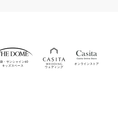
袋・サンシャイン60
オンラインストア
キッズスペース
ウェディング