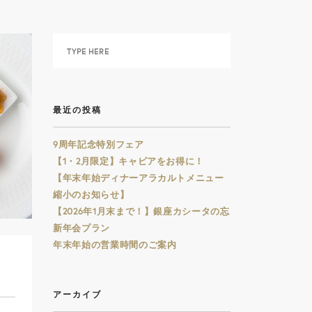
最近の投稿
9周年記念特別フェア
【1・2月限定】キャビアをお得に！
【年末年始ディナーアラカルトメニュー
縮小のお知らせ】
【2026年1月末まで！】銀座カシータの忘
新年会プラン
年末年始の営業時間のご案内
アーカイブ