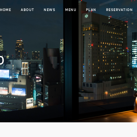
HOME
ABOUT
NEWS
MENU
PLAN
RESERVATION
0