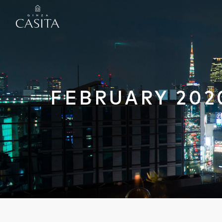
FEBRUARY 202