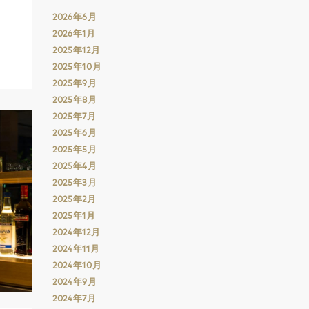
2026年6月
2026年1月
2025年12月
2025年10月
2025年9月
2025年8月
2025年7月
2025年6月
2025年5月
2025年4月
2025年3月
2025年2月
2025年1月
2024年12月
2024年11月
2024年10月
2024年9月
2024年7月