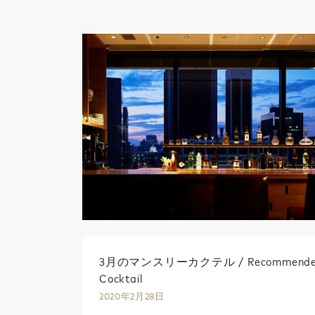
3月のマンスリーカクテル / Recommend
Cocktail
2020年2月28日