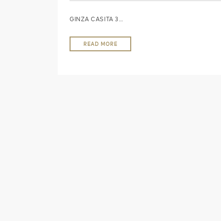
GINZA CASITA 3…
READ MORE