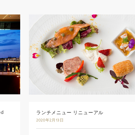
ed
ランチメニュー リニューアル
2020年2月13日