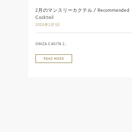
2月のマンスリーカクテル / Recommended
Cocktail
2020年2月1日
GINZA CASITA 2…
READ MORE