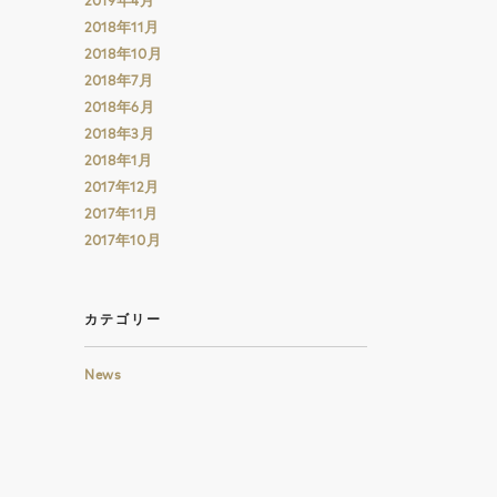
2019年4月
2018年11月
2018年10月
2018年7月
2018年6月
2018年3月
2018年1月
2017年12月
2017年11月
2017年10月
カテゴリー
News