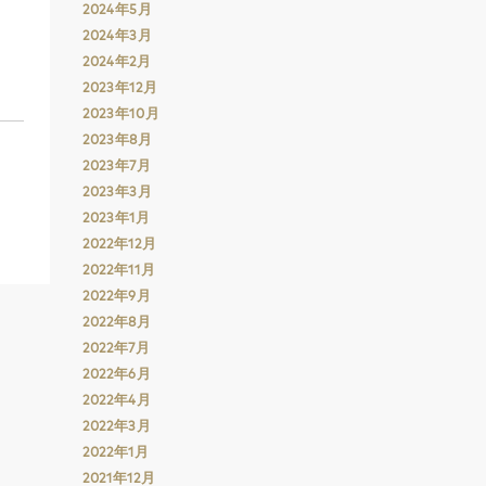
2024年5月
2024年3月
2024年2月
2023年12月
2023年10月
2023年8月
2023年7月
2023年3月
2023年1月
2022年12月
2022年11月
2022年9月
2022年8月
2022年7月
2022年6月
2022年4月
2022年3月
2022年1月
2021年12月