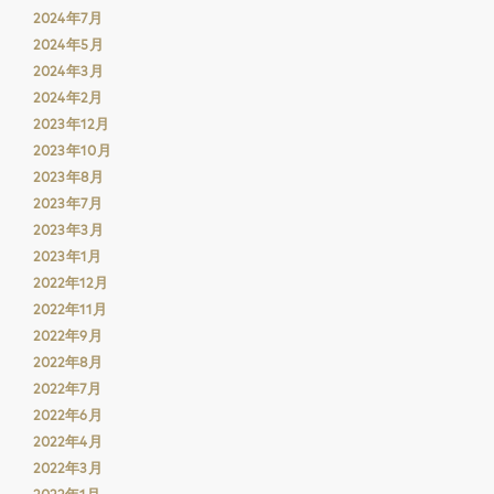
2024年7月
2024年5月
2024年3月
2024年2月
2023年12月
2023年10月
2023年8月
2023年7月
2023年3月
2023年1月
2022年12月
2022年11月
2022年9月
2022年8月
2022年7月
2022年6月
2022年4月
2022年3月