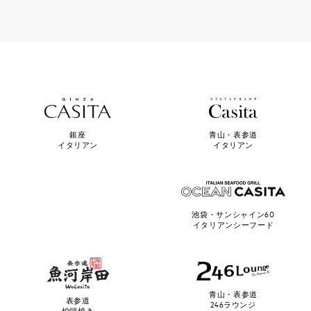
青山・表参道
銀座
イタリアン
イタリアン
池袋・サンシャイン60
イタリアンシーフード
青山・表参道
表参道
246ラウンジ