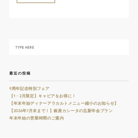
最近の投稿
9周年記念特別フェア
【1・2月限定】キャビアをお得に！
【年末年始ディナーアラカルトメニュー縮小のお知らせ】
【2026年1月末まで！】銀座カシータの忘新年会プラン
年末年始の営業時間のご案内