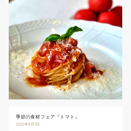
季節の食材フェア『トマト』
2022年8月1日