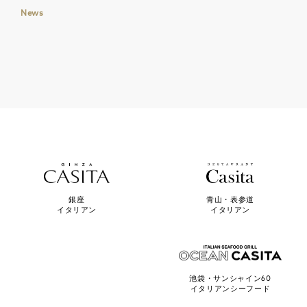
News
青山・表参道
銀座
イタリアン
イタリアン
池袋・サンシャイン60
イタリアンシーフード