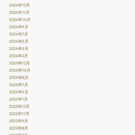
2024年12月
2024年11月
2024年10月
2024年9月
2024年7月
2024年5月
2024年3月
2024年2月
2023年12月
2023年10月
2023年8月
2023年7月
2023年3月
2023年1月
2022年12月
2022年11月
2022年9月
2022年8月