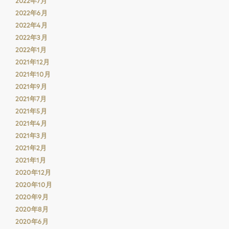
2022年7月
2022年6月
2022年4月
2022年3月
2022年1月
2021年12月
2021年10月
2021年9月
2021年7月
2021年5月
2021年4月
2021年3月
2021年2月
2021年1月
2020年12月
2020年10月
2020年9月
2020年8月
2020年6月