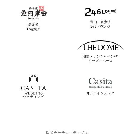
青山・表参道
表参道
246ラウンジ
炉端焼き
池袋・サンシャイン60
キッズスペース
オンラインストア
ウェディング