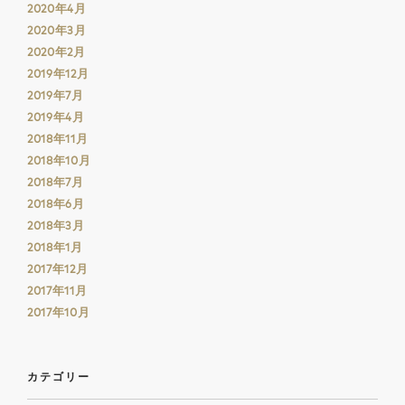
2020年4月
2020年3月
2020年2月
2019年12月
2019年7月
2019年4月
2018年11月
2018年10月
2018年7月
2018年6月
2018年3月
2018年1月
2017年12月
2017年11月
2017年10月
カテゴリー