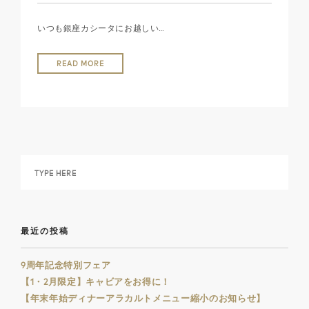
いつも銀座カシータにお越しい…
READ MORE
最近の投稿
9周年記念特別フェア
【1・2月限定】キャビアをお得に！
【年末年始ディナーアラカルトメニュー縮小のお知らせ】