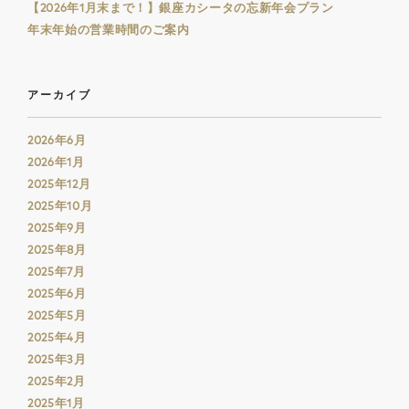
【2026年1月末まで！】銀座カシータの忘新年会プラン
年末年始の営業時間のご案内
アーカイブ
2026年6月
2026年1月
2025年12月
2025年10月
2025年9月
2025年8月
2025年7月
2025年6月
2025年5月
2025年4月
2025年3月
2025年2月
2025年1月