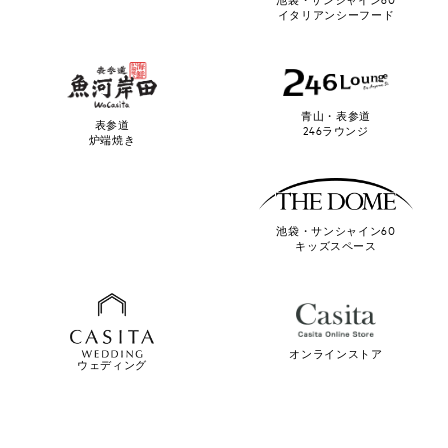
池袋・サンシャイン60
イタリアンシーフード
青山・表参道
表参道
246ラウンジ
炉端焼き
池袋・サンシャイン60
キッズスペース
オンラインストア
ウェディング