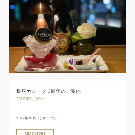
銀座カシータ 3周年のご案内
2020年9月30日
2017年10月5にオープン…
READ MORE