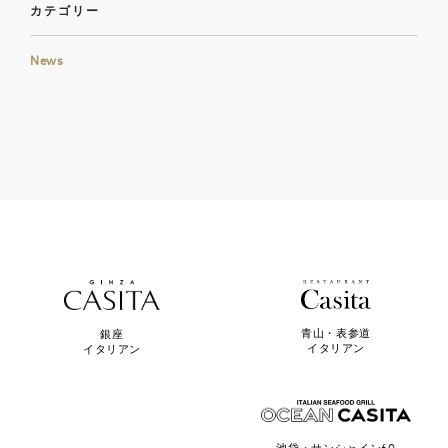
カテゴリー
News
青山・表参道
銀座
イタリアン
イタリアン