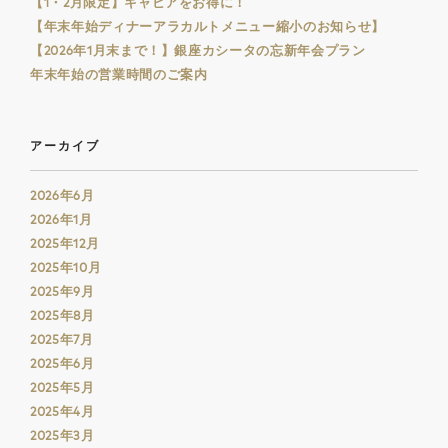
【1・2月限定】キャビアをお得に！
【年末年始ディナーアラカルトメニュー縮小のお知らせ】
【2026年1月末まで！】銀座カシータの忘新年会プラン
年末年始の営業時間のご案内
アーカイブ
2026年6月
2026年1月
2025年12月
2025年10月
2025年9月
2025年8月
2025年7月
2025年6月
2025年5月
2025年4月
2025年3月