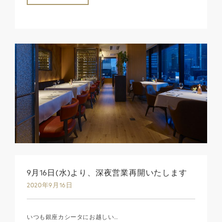
9月16日(水)より、深夜営業再開いたします
2020年9月16日
いつも銀座カシータにお越しい…