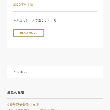
2020年9月1日
～銀座カシータで過ごすくつろ…
READ MORE
最近の投稿
9周年記念特別フェア