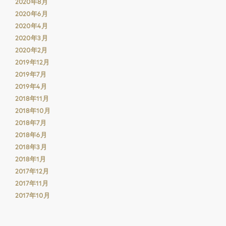
2020年8月
2020年6月
2020年4月
2020年3月
2020年2月
2019年12月
2019年7月
2019年4月
2018年11月
2018年10月
2018年7月
2018年6月
2018年3月
2018年1月
2017年12月
2017年11月
2017年10月