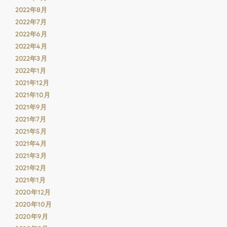
2022年8月
2022年7月
2022年6月
2022年4月
2022年3月
2022年1月
2021年12月
2021年10月
2021年9月
2021年7月
2021年5月
2021年4月
2021年3月
2021年2月
2021年1月
2020年12月
2020年10月
2020年9月