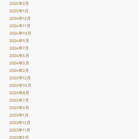
2025年2月
2025年1月
2024年12月
2024年11月
2024年10月
2024年9月
2024年7月
2024年5月
2024年3月
2024年2月
2023年12月
2023年10月
2023年8月
2023年7月
2023年3月
2023年1月
2022年12月
2022年11月
2022年9月