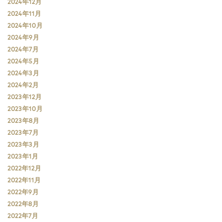
2024年12月
2024年11月
2024年10月
2024年9月
2024年7月
2024年5月
2024年3月
2024年2月
2023年12月
2023年10月
2023年8月
2023年7月
2023年3月
2023年1月
2022年12月
2022年11月
2022年9月
2022年8月
2022年7月