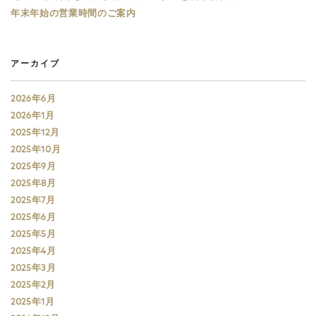
年末年始の営業時間のご案内
アーカイブ
2026年6月
2026年1月
2025年12月
2025年10月
2025年9月
2025年8月
2025年7月
2025年6月
2025年5月
2025年4月
2025年3月
2025年2月
2025年1月