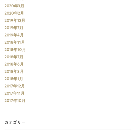
2020年3月
2020年2月
2019年12月
2019年7月
2019年4月
2018年11月
2018年10月
2018年7月
2018年6月
2018年3月
2018年1月
2017年12月
2017年11月
2017年10月
カテゴリー