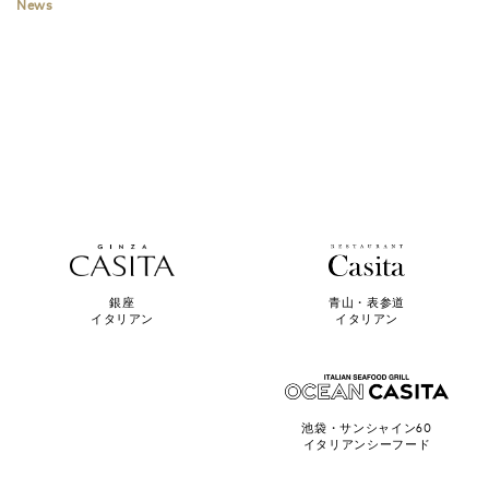
News
青山・表参道
銀座
イタリアン
イタリアン
池袋・サンシャイン60
イタリアンシーフード