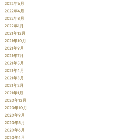
2022年6月
2022年4月
2022年3月
2022年1月
2021年12月
2021年10月
2021年9月
2021年7月
2021年5月
2021年4月
2021年3月
2021年2月
2021年1月
2020年12月
2020年10月
2020年9月
2020年8月
2020年6月
2020年4月