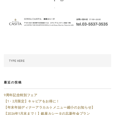
最近の投稿
9周年記念特別フェア
【1・2月限定】キャビアをお得に！
【年末年始ディナーアラカルトメニュー縮小のお知らせ】
【2026年1月末まで！】銀座カシータの忘新年会プラン