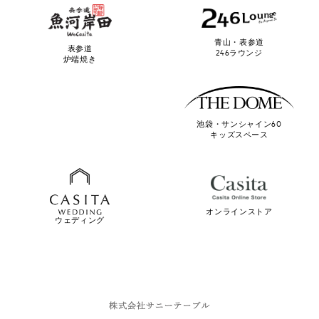
青山・表参道
表参道
246ラウンジ
炉端焼き
池袋・サンシャイン60
キッズスペース
オンラインストア
ウェディング