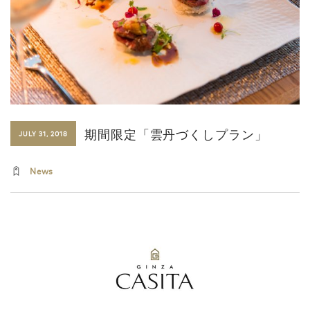
期間限定「雲丹づくしプラン」
JULY 31, 2018
News