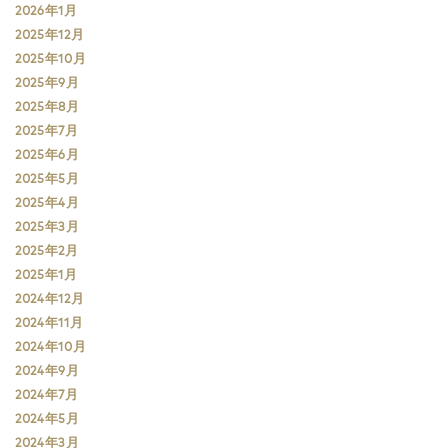
2026年1月
2025年12月
2025年10月
2025年9月
2025年8月
2025年7月
2025年6月
2025年5月
2025年4月
2025年3月
2025年2月
2025年1月
2024年12月
2024年11月
2024年10月
2024年9月
2024年7月
2024年5月
2024年3月