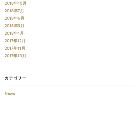
2018年10月
2018年7月
2018年6月
2018年3月
2018年1月
2017年12月
2017年11月
2017年10月
カテゴリー
News