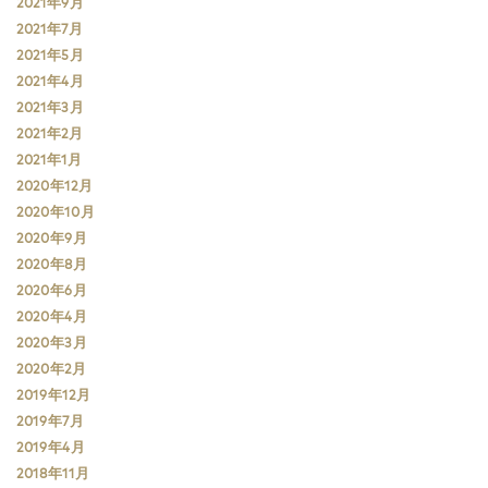
2021年9月
2021年7月
2021年5月
2021年4月
2021年3月
2021年2月
2021年1月
2020年12月
2020年10月
2020年9月
2020年8月
2020年6月
2020年4月
2020年3月
2020年2月
2019年12月
2019年7月
2019年4月
2018年11月