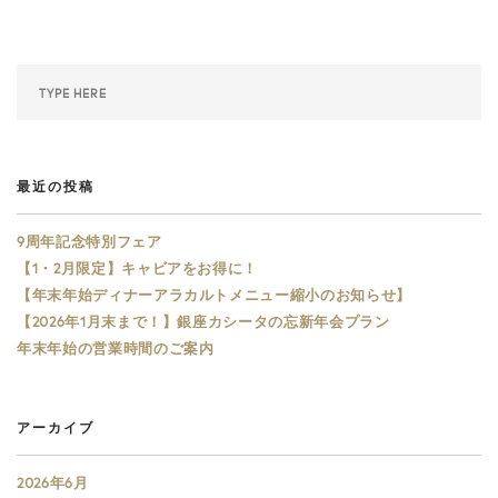
最近の投稿
9周年記念特別フェア
【1・2月限定】キャビアをお得に！
【年末年始ディナーアラカルトメニュー縮小のお知らせ】
【2026年1月末まで！】銀座カシータの忘新年会プラン
年末年始の営業時間のご案内
アーカイブ
2026年6月