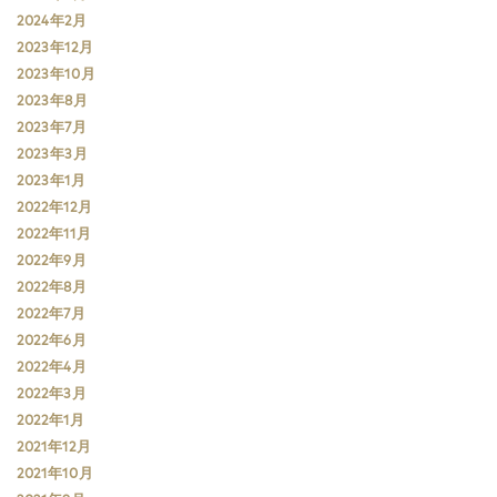
2024年2月
2023年12月
2023年10月
2023年8月
2023年7月
2023年3月
2023年1月
2022年12月
2022年11月
2022年9月
2022年8月
2022年7月
2022年6月
2022年4月
2022年3月
2022年1月
2021年12月
2021年10月