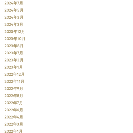
2024年7月
2024年5月
2024年3月
2024年2月
2023年12月
2023年10月
2023年8月
2023年7月
2023年3月
2023年1月
2022年12月
2022年11月
2022年9月
2022年8月
2022年7月
2022年6月
2022年4月
2022年3月
2022年1月