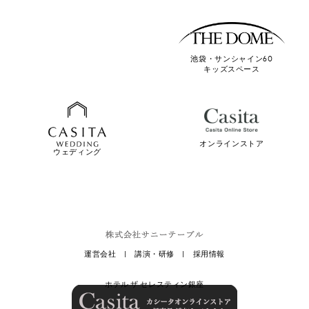
池袋・サンシャイン60
キッズスペース
オンラインストア
ウェディング
運営会社
|
講演・研修
|
採用情報
ホテル ザ セレスティン銀座