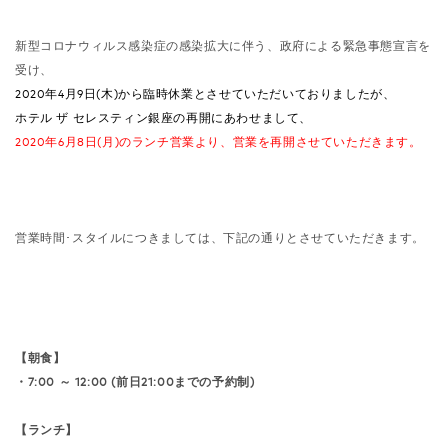
新型コロナウィルス感染症の感染拡大に伴う、政府による緊急事態宣言を
受け、
2020年4月9日(木)から
臨時休業とさせていただいておりましたが、
ホテル ザ セレスティン銀座の再開にあわせまして、
2020年6月8日(月)のランチ営業より、営業を再開させていただきます。
営業時間･スタイルにつきましては、下記の通りとさせていただきます。
【朝食】
・7:00 ～ 12:00 (前日21:00までの予約制)
【ランチ】