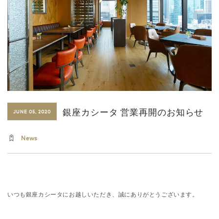
銀座カシータ 営業再開のお知らせ
JUNE 05, 2020
News
いつも銀座カシータにお越しいただき、誠にありがとうございます。