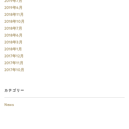
2019年7月
2019年4月
2018年11月
2018年10月
2018年7月
2018年6月
2018年3月
2018年1月
2017年12月
2017年11月
2017年10月
カテゴリー
News