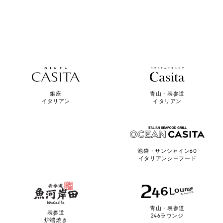
青山・表参道
銀座
イタリアン
イタリアン
池袋・サンシャイン60
イタリアンシーフード
青山・表参道
表参道
246ラウンジ
炉端焼き