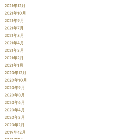
2021年12月
2021年10月
2021年9月
2021年7月
2021年5月
2021年4月
2021年3月
2021年2月
2021年1月
2020年12月
2020年10月
2020年9月
2020年8月
2020年6月
2020年4月
2020年3月
2020年2月
2019年12月