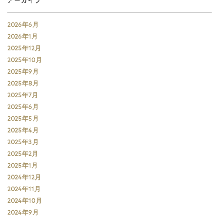
アーカイブ
2026年6月
2026年1月
2025年12月
2025年10月
2025年9月
2025年8月
2025年7月
2025年6月
2025年5月
2025年4月
2025年3月
2025年2月
2025年1月
2024年12月
2024年11月
2024年10月
2024年9月