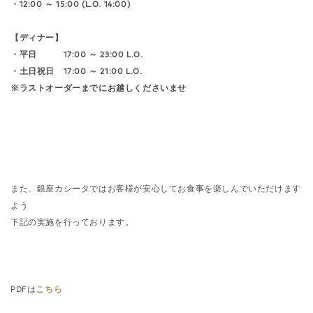
・12:00 ～ 15:00 (L.O. 14:00)
【ディナー】
・平日 17:00 ～ 23:00 L.O.
・土日祝日 17:00 ～ 21:00 L.O.
※ラストオーダーまでにお越しくださいませ
また、銀座カシータではお客様が安心してお食事を楽しんでいただけます
よう
下記の実施を行っております。
PDFは
こちら