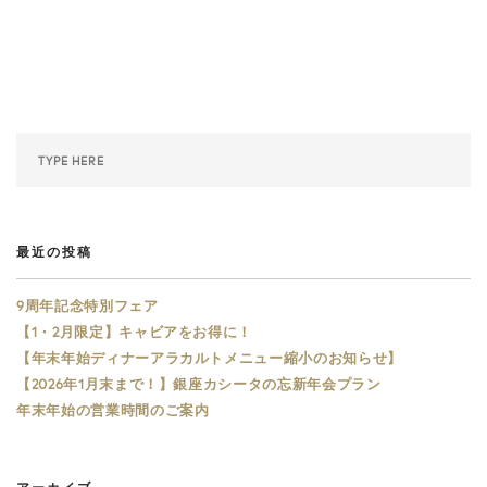
最近の投稿
9周年記念特別フェア
【1・2月限定】キャビアをお得に！
【年末年始ディナーアラカルトメニュー縮小のお知らせ】
【2026年1月末まで！】銀座カシータの忘新年会プラン
年末年始の営業時間のご案内