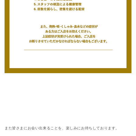
また皆さまにお会い出来ることを、楽しみにお待ちしております。