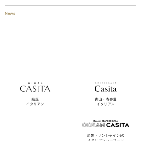
News
青山・表参道
銀座
イタリアン
イタリアン
池袋・サンシャイン60
イタリアンシーフード