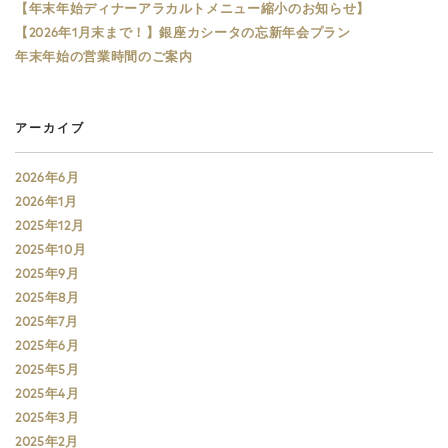
【年末年始ディナーアラカルトメニュー縮小のお知らせ】
【2026年1月末まで！】銀座カシータの忘新年会プラン
年末年始の営業時間のご案内
アーカイブ
2026年6月
2026年1月
2025年12月
2025年10月
2025年9月
2025年8月
2025年7月
2025年6月
2025年5月
2025年4月
2025年3月
2025年2月