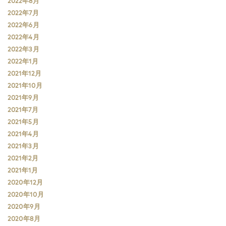
2022年8月
2022年7月
2022年6月
2022年4月
2022年3月
2022年1月
2021年12月
2021年10月
2021年9月
2021年7月
2021年5月
2021年4月
2021年3月
2021年2月
2021年1月
2020年12月
2020年10月
2020年9月
2020年8月