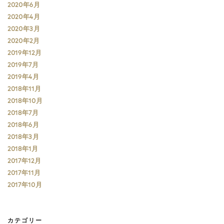
2020年6月
2020年4月
2020年3月
2020年2月
2019年12月
2019年7月
2019年4月
2018年11月
2018年10月
2018年7月
2018年6月
2018年3月
2018年1月
2017年12月
2017年11月
2017年10月
カテゴリー