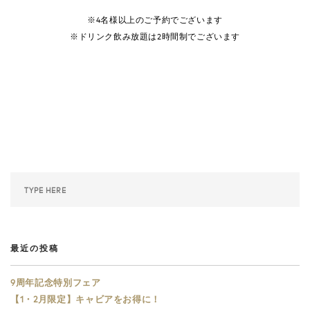
※4名様以上のご予約でございます
※ドリンク飲み放題は2時間制でございます
最近の投稿
9周年記念特別フェア
【1・2月限定】キャビアをお得に！