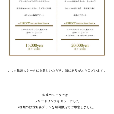
いつも銀座カシータにお越しいただき、誠にありがとうございます。
銀座カシータでは、
フリードリンクをセットにした
2種類の歓送迎会プランを期間限定でご用意しました。