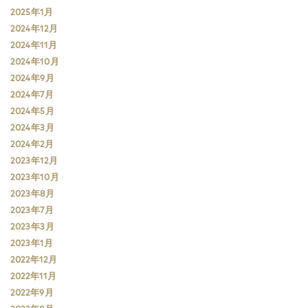
2025年1月
2024年12月
2024年11月
2024年10月
2024年9月
2024年7月
2024年5月
2024年3月
2024年2月
2023年12月
2023年10月
2023年8月
2023年7月
2023年3月
2023年1月
2022年12月
2022年11月
2022年9月