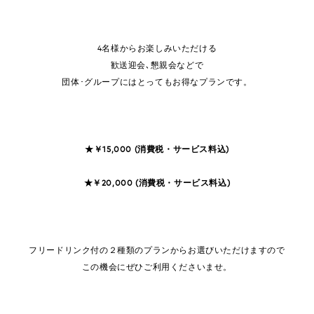
4名様からお楽しみいただける
歓送迎会､懇親会などで
団体･グループにはとってもお得なプランです。
★￥15,000 (消費税・サービス料込)
★￥20,000 (消費税・サービス料込)
フリードリンク付の２種類のプランからお選びいただけますので
この機会にぜひご利用くださいませ。